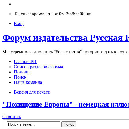
Текущее время: Чт авг 06, 2026 9:08 pm
Вход
Форум издательства Русская 
Мы стремимся заполнить "белые пятна" истории и дать ключ 
Главная РИ
Список разделов форума
Помощь
Поиск
Наша команда
Версия для печати
"Похищение Европы" - немецкая иллю
Ответить