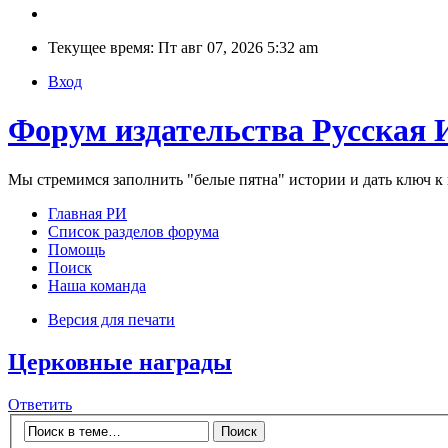
Текущее время: Пт авг 07, 2026 5:32 am
Вход
Форум издательства Русская 
Мы стремимся заполнить "белые пятна" истории и дать ключ 
Главная РИ
Список разделов форума
Помощь
Поиск
Наша команда
Версия для печати
Церковные награды
Ответить