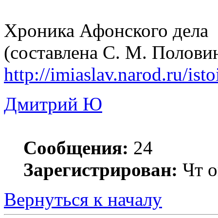
Хроника Афонского дела
(составлена С. М. Полов
http://imiaslav.narod.ru/ist
Дмитрий Ю
Сообщения:
24
Зарегистрирован:
Чт о
Вернуться к началу