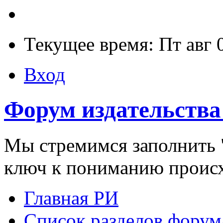
Текущее время: Пт авг 
Вход
Форум издательства
Мы стремимся заполнить "
ключ к пониманию проис
Главная РИ
Список разделов форум