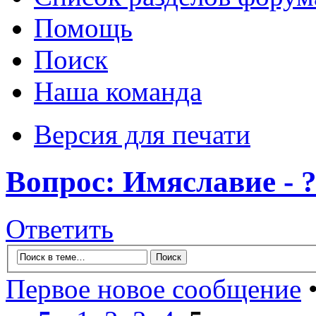
Помощь
Поиск
Наша команда
Версия для печати
Вопрос: Имяславие - 
Ответить
Первое новое сообщение
•