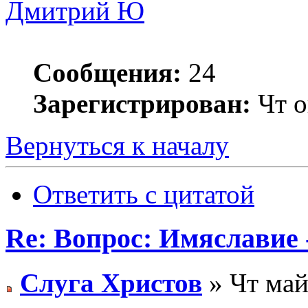
Дмитрий Ю
Сообщения:
24
Зарегистрирован:
Чт о
Вернуться к началу
Ответить с цитатой
Re: Вопрос: Имяславие 
Слуга Христов
» Чт май