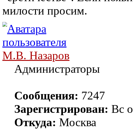
милости просим.
М.В. Назаров
Администраторы
Сообщения:
7247
Зарегистрирован:
Вс о
Откуда:
Москва