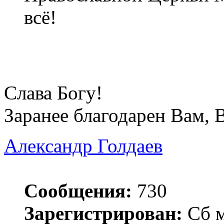
всё!
Слава Богу!
Заранее благодарен Вам,
Александр Голдаев
Сообщения:
730
Зарегистрирован:
Сб м