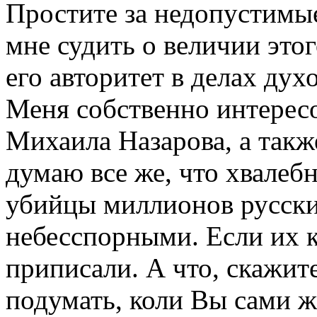
Простите за недопустимые
мне судить о величии этог
его авторитет в делах дух
Меня собственно интерес
Михаила Назарова, а такж
думаю все же, что хвалеб
убийцы миллионов русски
небесспорными. Если их к
приписали. А что, скажит
подумать, коли Вы сами 