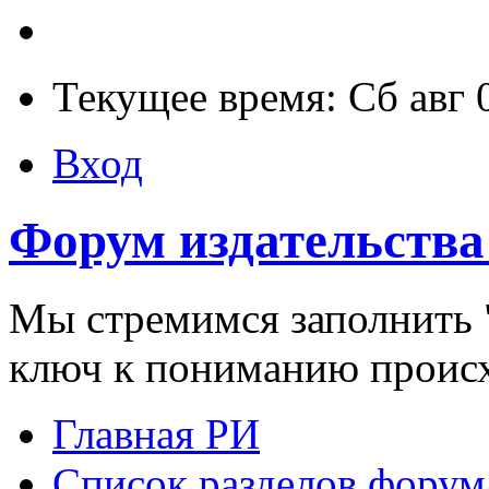
Текущее время: Сб авг 
Вход
Форум издательства
Мы стремимся заполнить "
ключ к пониманию проис
Главная РИ
Список разделов форум