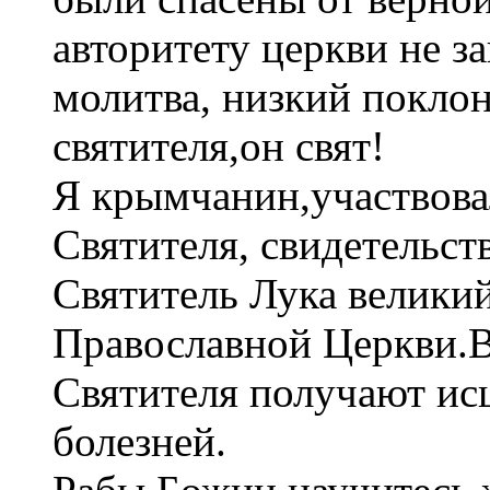
авторитету церкви не з
молитва, низкий поклон
святителя,он свят!
Я крымчанин,участвова
Святителя, свидетельс
Святитель Лука великий
Православной Церкви.В
Святителя получают ис
болезней.