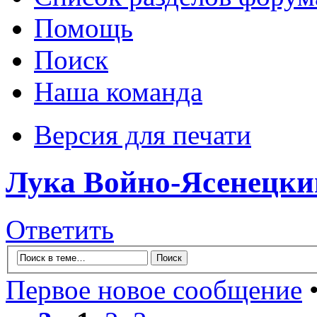
Помощь
Поиск
Наша команда
Версия для печати
Лука Войно-Ясенецки
Ответить
Первое новое сообщение
•