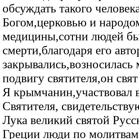
обсуждать такого человека
Богом,церковью и народо
медицины,сотни людей бы
смерти,благодаря его авто
закрывались,возносилась 
подвигу святителя,он свят
Я крымчанин,участвовал 
Святителя, свидетельству
Лука великий святой Рус
Греции люди по молитвам