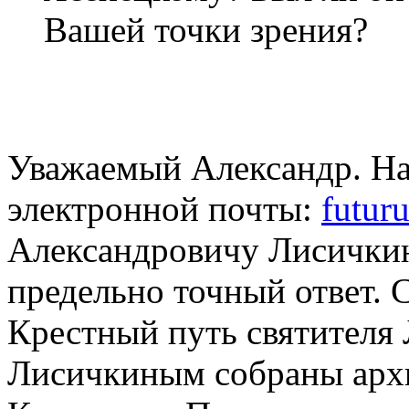
Вашей точки зрения?
Уважаемый Александр. На
электронной почты:
futur
Александровичу Лисичкин
предельно точный ответ. 
Крестный путь святителя 
Лисичкиным собраны архи