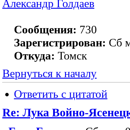
Александр Голдаев
Сообщения:
730
Зарегистрирован:
Сб м
Откуда:
Томск
Вернуться к началу
Ответить с цитатой
Re: Лука Войно-Ясенец