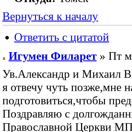
Вернуться к началу
Ответить с цитатой
Игумен Филарет
» Пт м
Ув.Александр и Михаил В
я отвечу чуть позже,мне 
подготовиться,чтобы пред
Поздравляю с долгожданн
Православной Церкви МП 