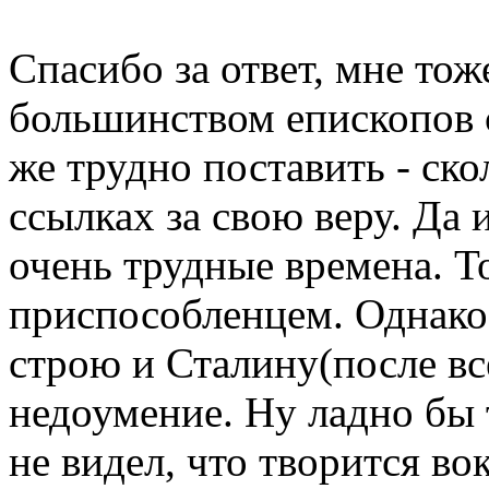
Спасибо за ответ, мне тоже
большинством епископов 
же трудно поставить - ско
ссылках за свою веру. Да
очень трудные времена. То
приспособленцем. Однако
строю и Сталину(после вс
недоумение. Ну ладно бы 
не видел, что творится во