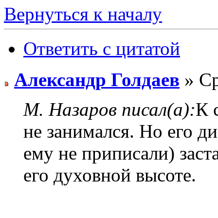
Вернуться к началу
Ответить с цитатой
Александр Голдаев
» Ср
М. Назаров писал(а):
К 
не занимался. Но его д
ему не приписали) заст
его духовной высоте.