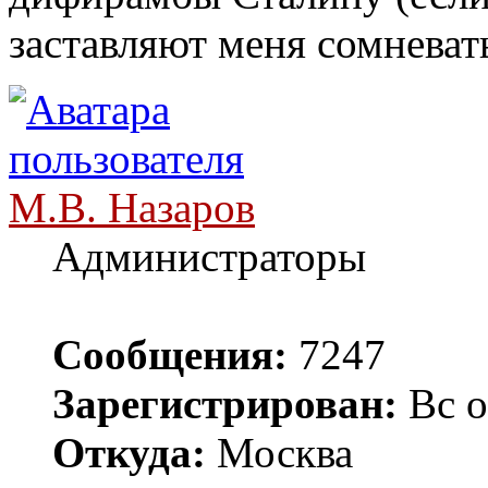
заставляют меня сомневать
М.В. Назаров
Администраторы
Сообщения:
7247
Зарегистрирован:
Вс о
Откуда:
Москва