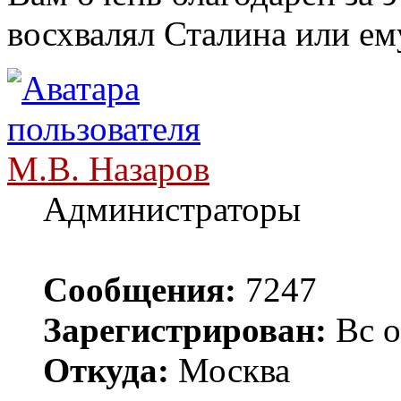
восхвалял Сталина или ем
М.В. Назаров
Администраторы
Сообщения:
7247
Зарегистрирован:
Вс о
Откуда:
Москва