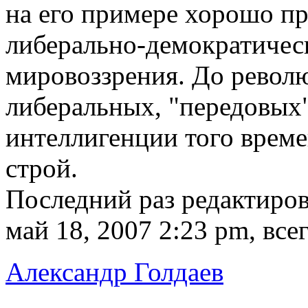
на его примере хорошо пр
либерально-демократичес
мировоззрения. До револ
либеральных, "передовых"
интеллигенции того време
строй.
Последний раз редактиро
май 18, 2007 2:23 pm, все
Александр Голдаев