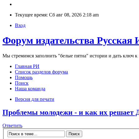
Текущее время: Сб авг 08, 2026 2:18 am
Вход
Форум издательства Русская 
Мы стремимся заполнить "белые пятна" истории и дать ключ 
Главная РИ
Список разделов форума
Помощь
Поиск
Наша команда
Версия для печати
Проблемы молодежи - и как их реш
Ответить