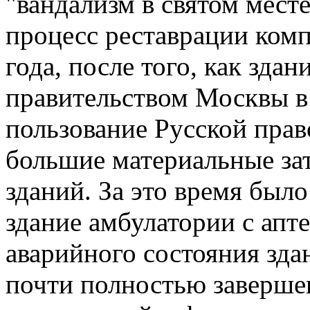
"вандализм в святом месте
процесс реставрации ком
года, после того, как зда
правительством Москвы в 
пользование Русской прав
большие материальные за
зданий. За это время был
здание амбулатории с апте
аварийного состояния зда
почти полностью заверше