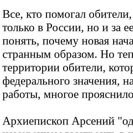
Все, кто помогал обители
только в России, но и за 
понять, почему новая нача
странным образом. Но тепе
территории обители, кото
федерального значения, н
работы, многое прояснило
Архиепископ Арсений "о