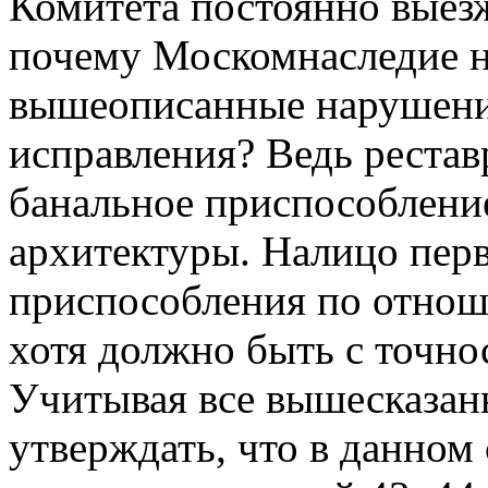
Комитета постоянно выезж
почему Москомнаследие ни
вышеописанные нарушения
исправления? Ведь рестав
банальное приспособлени
архитектуры. Налицо пер
приспособления по отнош
хотя должно быть с точно
Учитывая все вышесказан
утверждать, что в данном