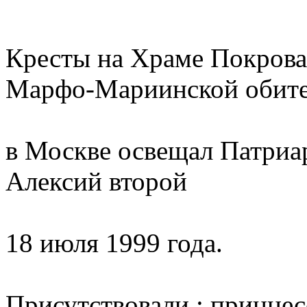
Кресты на Храме Покрова
Марфо-Мариинской обит
в Москве освещал Патриа
Алексий второй
18 июля 1999 года.
Присутствовали : принцес