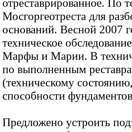
отреставрированное. По 
Мосгоргеотреста для разб
оснований. Весной 2007 
техническое обследование
Марфы и Марии. В технич
по выполненным реставр
(техническому состоянию
способности фундаментов,
Предложено устроить под