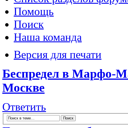
Помощь
Поиск
Наша команда
Версия для печати
Беспредел в Марфо-М
Москве
Ответить