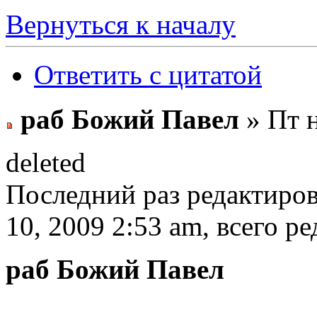
Вернуться к началу
Ответить с цитатой
раб Божий Павел
» Пт н
deleted
Последний раз редактиро
10, 2009 2:53 am, всего ре
раб Божий Павел