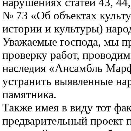
нарушениях статей 43, 44,
№ 73 «Об объектах культу
истории и культуры) наро
Уважаемые господа, мы п
проверку работ, проводим
наследия «Ансамбль Мар
устранить выявленные на
памятника.
Также имея в виду тот фа
предварительный проект п