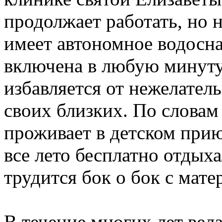
продолжает работать, но 
имеет автономное водосна
включена в любую минуту
избавляется от нежелатель
своих близких. По словам 
проживает в детском при
все лето бесплатно отдыха
трудится бок о бок с мате
В течение многих лет вел