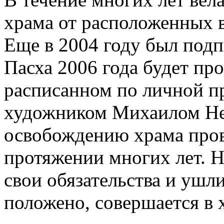
храма от расположенных в
Еще в 2004 году был подп
Пасха 2006 года будет пр
расписанном по личной п
художником Михаилом Не
освобождению храма пров
протяжении многих лет. 
свои обязательства и ушли
положено, совершается в 