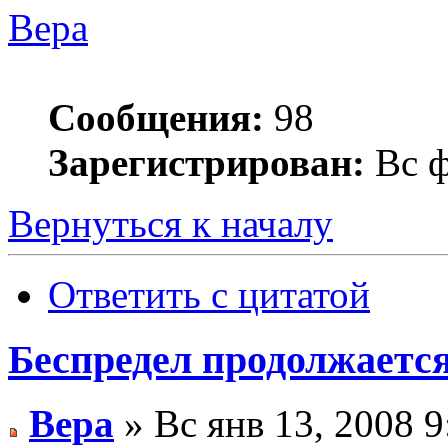
Вера
Сообщения:
98
Зарегистрирован:
Вс ф
Вернуться к началу
Ответить с цитатой
Беспредел продолжаетс
Вера
» Вс янв 13, 2008 