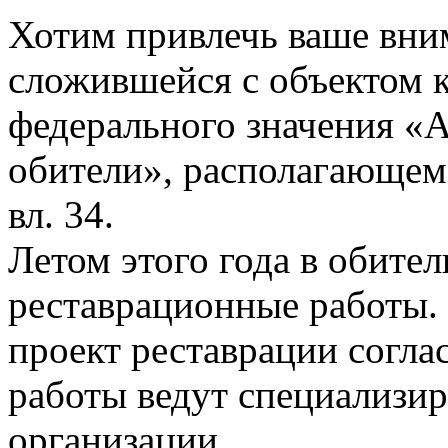
Хотим привлечь ваше вни
сложившейся с объектом к
федерального значения 
обители», располагающемс
вл. 34.
Летом этого года в обите
реставрационные работы.
проект реставрации согл
работы ведут специализи
организации.