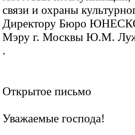
связи и охраны культурног
Директору Бюро ЮНЕСКО 
Мэру г. Москвы Ю.М. Лу
.
Открытое письмо
Уважаемые господа!