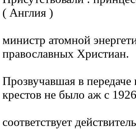
( Англия )
министр атомной энергет
православных Христиан.
Прозвучавшая в передаче 
крестов не было аж с 1926
соответствует действител