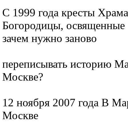
С 1999 года кресты Храм
Богородицы, освященные
зачем нужно заново
переписывать историю М
Москве?
12 ноября 2007 года В М
Москве