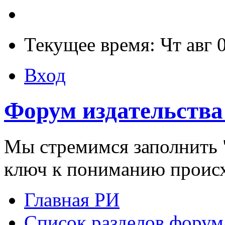
Текущее время: Чт авг 
Вход
Форум издательства
Мы стремимся заполнить "
ключ к пониманию проис
Главная РИ
Список разделов форум