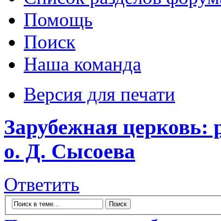
Помощь
Поиск
Наша команда
Версия для печати
Зарубежная церковь: 
о. Д. Сысоева
Ответить