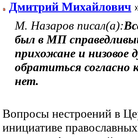
Дмитрий Михайлович
»
М. Назаров писал(а):
Вс
был в МП справедливый
прихожане и низовое д
обратиться согласно 
нет.
Вопросы нестроений в Це
инициативе православных