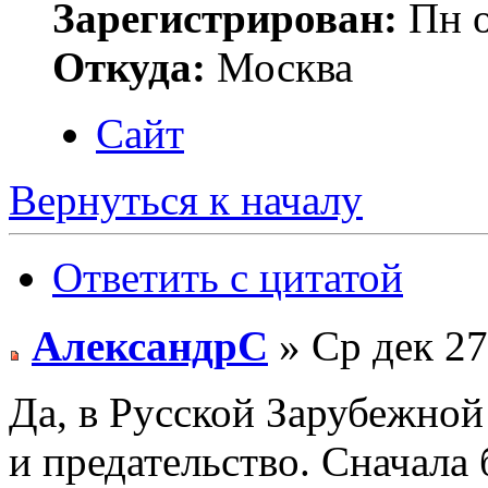
Зарегистрирован:
Пн о
Откуда:
Москва
Сайт
Вернуться к началу
Ответить с цитатой
АлександрС
» Ср дек 27
Да, в Русской Зарубежной
и предательство. Сначала