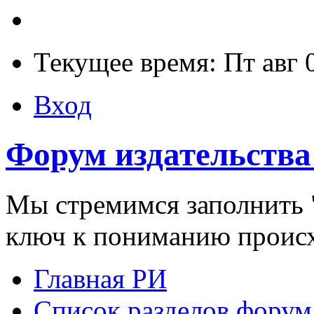
Текущее время: Пт авг 
Вход
Форум издательства
Мы стремимся заполнить "
ключ к пониманию проис
Главная РИ
Список разделов форум