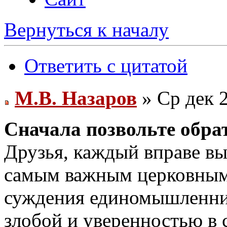
Вернуться к началу
Ответить с цитатой
М.В. Назаров
» Ср дек 2
Сначала позвольте обра
Друзья, каждый вправе вы
самым важным церковным
суждения единомышленник
злобой и уверенностью в