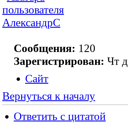
АлександрС
Сообщения:
120
Зарегистрирован:
Чт д
Сайт
Вернуться к началу
Ответить с цитатой