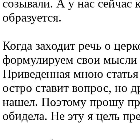
созывали. А у нас сейчас
образуется.
Когда заходит речь о цер
формулируем свои мысли 
Приведенная мною статья
остро ставит вопрос, но 
нашел. Поэтому прошу пр
обидела. Не эту я цель пр