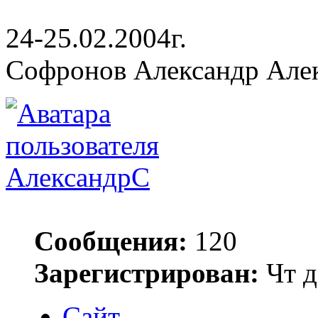
24-25.02.2004г.
Софронов Александр Але
АлександрС
Сообщения:
120
Зарегистрирован:
Чт д
Сайт