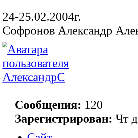
24-25.02.2004г.
Софронов Александр Але
АлександрС
Сообщения:
120
Зарегистрирован:
Чт д
Сайт