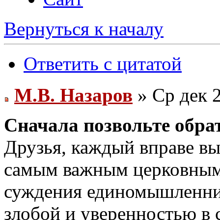
Вернуться к началу
Ответить с цитатой
М.В. Назаров
» Ср дек 2
Сначала позвольте обра
Друзья, каждый вправе вы
самым важным церковным
суждения единомышленник
злобой и уверенностью в