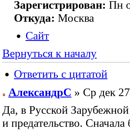
Зарегистрирован:
Пн о
Откуда:
Москва
Сайт
Вернуться к началу
Ответить с цитатой
АлександрС
» Ср дек 27
Да, в Русской Зарубежной
и предательство. Сначала