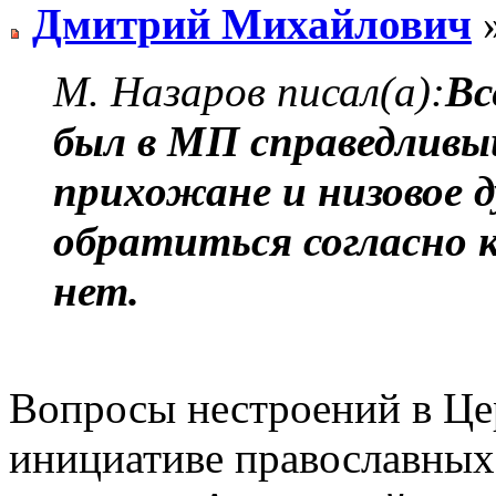
Дмитрий Михайлович
»
М. Назаров писал(а):
Вс
был в МП справедливый
прихожане и низовое д
обратиться согласно 
нет.
Вопросы нестроений в Це
инициативе православных