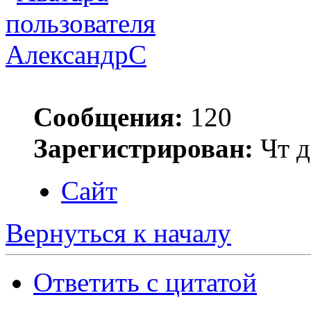
АлександрС
Сообщения:
120
Зарегистрирован:
Чт д
Сайт
Вернуться к началу
Ответить с цитатой