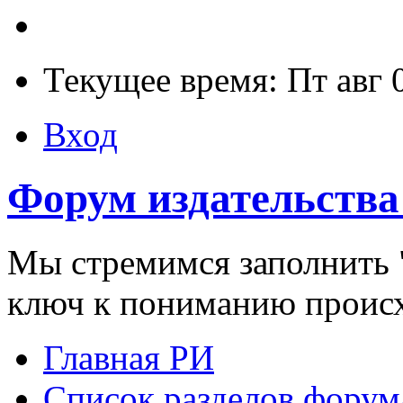
Текущее время: Пт авг 
Вход
Форум издательства
Мы стремимся заполнить "
ключ к пониманию проис
Главная РИ
Список разделов форум