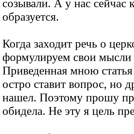
созывали. А у нас сейчас
образуется.
Когда заходит речь о цер
формулируем свои мысли 
Приведенная мною статья
остро ставит вопрос, но 
нашел. Поэтому прошу пр
обидела. Не эту я цель пр