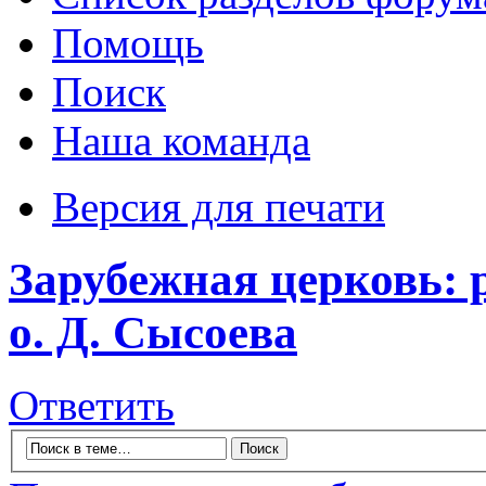
Помощь
Поиск
Наша команда
Версия для печати
Зарубежная церковь: 
о. Д. Сысоева
Ответить