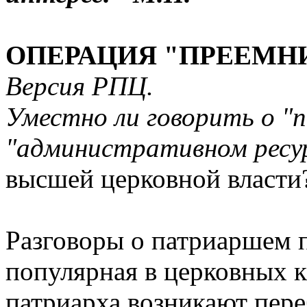
ОПЕРАЦИЯ "ПРЕЕМН
Версия РПЦ.
Уместно ли говорить о "
"административном ресу
высшей церковной власти
Разговоры о патриаршем 
популярная в церковных к
патриарха возникают пере