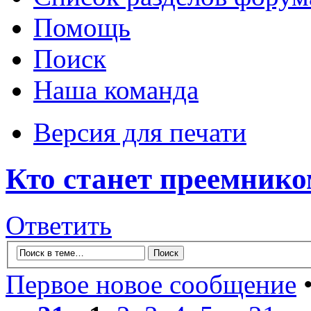
Помощь
Поиск
Наша команда
Версия для печати
Кто станет преемнико
Ответить
Первое новое сообщение
•