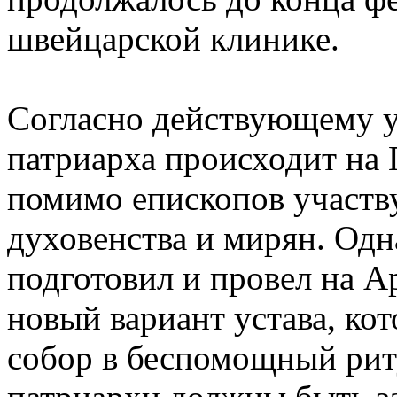
швейцарской клинике.
Согласно действующему 
патриарха происходит на 
помимо епископов участв
духовенства и мирян. Од
подготовил и провел на А
новый вариант устава, к
собор в беспомощный рит