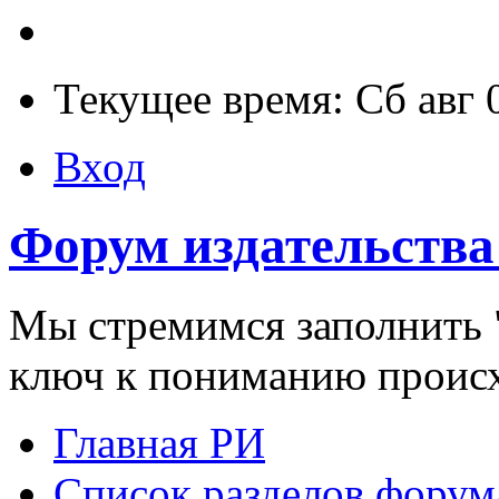
Текущее время: Сб авг 
Вход
Форум издательства
Мы стремимся заполнить "
ключ к пониманию проис
Главная РИ
Список разделов форум