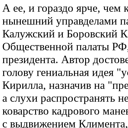
А ее, и гораздо ярче, чем
нынешний управделами п
Калужский и Боровский К
Общественной палаты РФ,
президента. Автор достов
голову гениальная идея "
Кирилла, назначив на "пр
а слухи распространять не
коварство кадрового мане
с выдвижением Климента, 