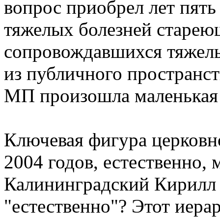
вопрос приобрел лет пять 
тяжелых болезней старею
сопровождавшихся тяжел
из публичного пространст
МП произошла маленькая 
Ключевая фигура церков
2004 годов, естественно,
Калининградский Кирилл 
"естественно"? Этот иер