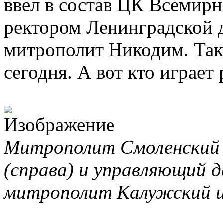
ввел в состав ЦК Всемирн
ректором Ленинградской 
митрополит Никодим. Та
сегодня. А вот кто играет
Митрополит Смоленский 
(справа) и управляющий 
митрополит Калужский и