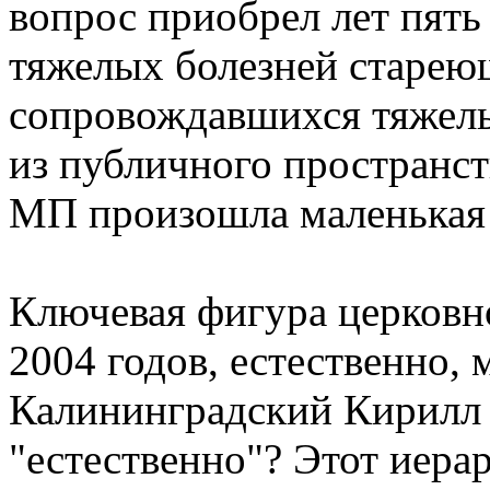
вопрос приобрел лет пять 
тяжелых болезней старею
сопровождавшихся тяжел
из публичного пространст
МП произошла маленькая 
Ключевая фигура церков
2004 годов, естественно,
Калининградский Кирилл 
"естественно"? Этот иер