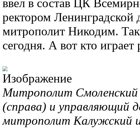
ввел в состав ЦК Всемирн
ректором Ленинградской 
митрополит Никодим. Та
сегодня. А вот кто играет
Митрополит Смоленский 
(справа) и управляющий 
митрополит Калужский и