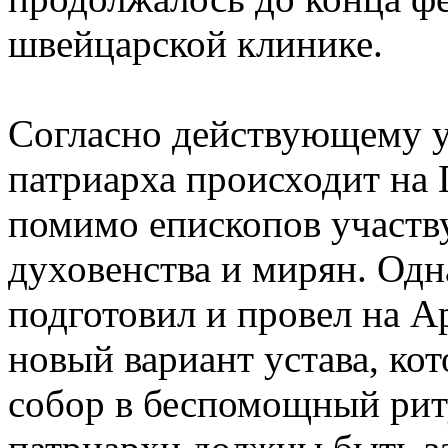
швейцарской клинике.
Согласно действующему 
патриарха происходит на 
помимо епископов участв
духовенства и мирян. Од
подготовил и провел на А
новый вариант устава, к
собор в беспомощный рит