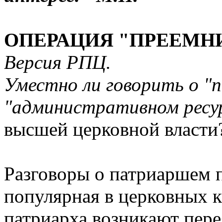
ОПЕРАЦИЯ "ПРЕЕМН
Версия РПЦ.
Уместно ли говорить о "
"административном ресу
высшей церковной власти
Разговоры о патриаршем 
популярная в церковных к
патриарха возникают пере