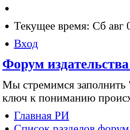
Текущее время: Сб авг 
Вход
Форум издательства
Мы стремимся заполнить "
ключ к пониманию проис
Главная РИ
Список разделов форум