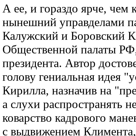
А ее, и гораздо ярче, чем
нынешний управделами п
Калужский и Боровский К
Общественной палаты РФ,
президента. Автор достов
голову гениальная идея "
Кирилла, назначив на "пр
а слухи распространять не
коварство кадрового мане
с выдвижением Климента, 