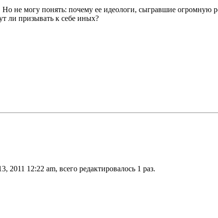
 Но не могу понять: почему ее идеологи, сыгравшие огромную р
ут ли призывать к себе иных?
3, 2011 12:22 am, всего редактировалось 1 раз.