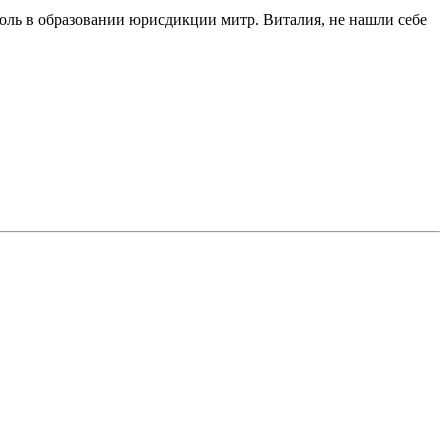
оль в образовании юрисдикции митр. Виталия, не нашли себе