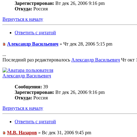
Зарегистрирован:
Вт дек 26, 2006 9:16 pm
Откуда:
Россия
Вернуться к началу
Ответить с цитатой
Александр Васильевич
» Чт дек 28, 2006 5:15 pm
...
Последний раз редактировалось
Александр Васильевич
Чт окт 1
Александр Васильевич
Сообщения:
39
Зарегистрирован:
Вт дек 26, 2006 9:16 pm
Откуда:
Россия
Вернуться к началу
Ответить с цитатой
М.В. Назаров
» Вс дек 31, 2006 9:45 pm