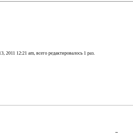
3, 2011 12:21 am, всего редактировалось 1 раз.