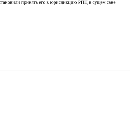
остановили принять его в юрисдикцию РПЦ в сущем сане