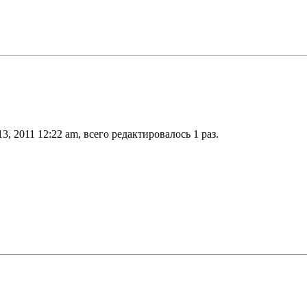
3, 2011 12:22 am, всего редактировалось 1 раз.