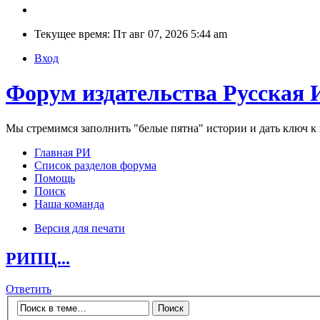
Текущее время: Пт авг 07, 2026 5:44 am
Вход
Форум издательства Русская 
Мы стремимся заполнить "белые пятна" истории и дать ключ 
Главная РИ
Список разделов форума
Помощь
Поиск
Наша команда
Версия для печати
РИПЦ...
Ответить