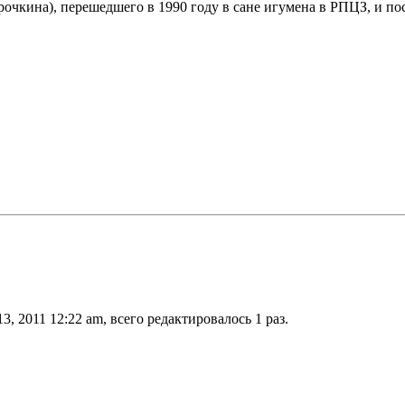
очкина), перешедшего в 1990 году в сане игумена в РПЦЗ, и п
3, 2011 12:22 am, всего редактировалось 1 раз.