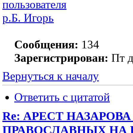
р.Б. Игорь
Сообщения:
134
Зарегистрирован:
Пт д
Вернуться к началу
Ответить с цитатой
Re: АРЕСТ НАЗАРОВ
ПРАВОСЛАВНЫХ НА 