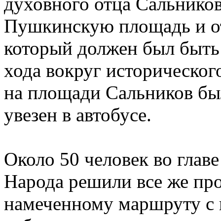
духовного отца Сальников
Пушкинскую площадь и от
который должен был быть
хода вокруг историческог
на площади Сальников бы
увезен в автобусе.
Около 50 человек во глав
Народа решили все же пр
намеченному маршруту с 