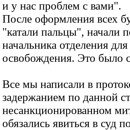
и у нас проблем с вами".
После оформления всех бу
"катали пальцы", начали 
начальника отделения дл
освобождения. Это было с
Все мы написали в протоко
задержанием по данной ст
несанкционированном мит
обязались явиться в суд 