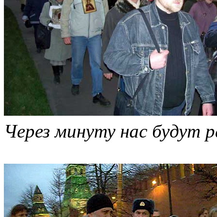
Через минуту нас будут р