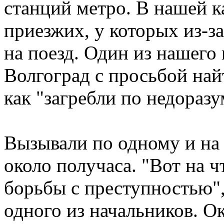
станций метро. В нашей к
приезжих, у которых из-з
на поезд. Один из нашего 
Волгоград с просьбой найт
как "загребли по недораз
Вызывали по одному и на
около получаса. "Вот на ч
борьбы с преступностью",
одного из начальников. Ок