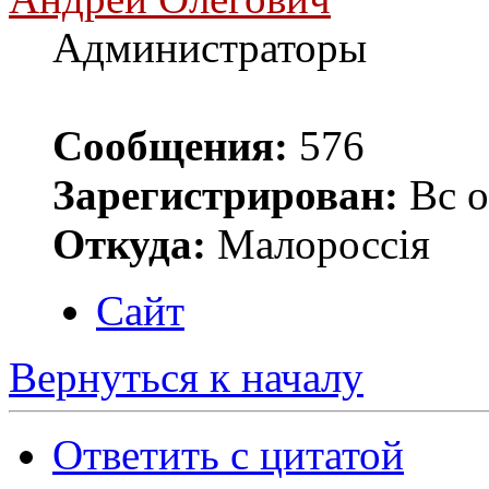
Администраторы
Сообщения:
576
Зарегистрирован:
Вс о
Откуда:
Малороссiя
Сайт
Вернуться к началу
Ответить с цитатой