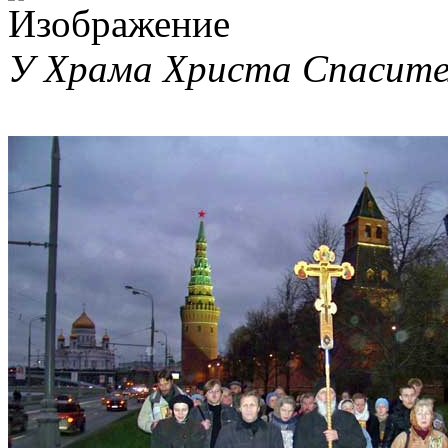
У Храма Христа Спасите