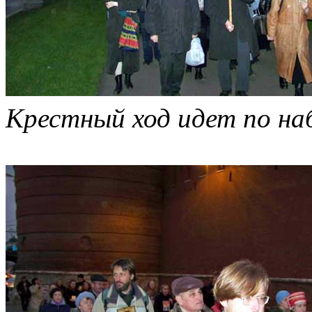
Крестный ход идет по на