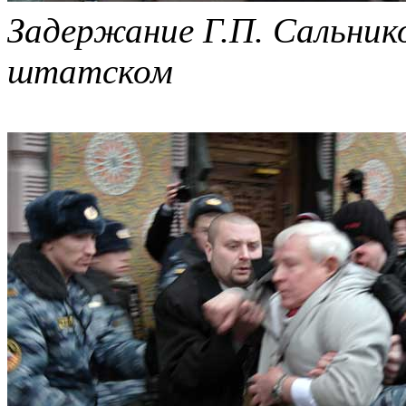
Задержание Г.П. Сальнико
штатском