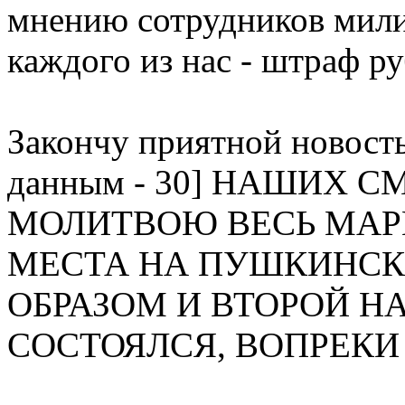
мнению сотрудников мили
каждого из нас - штраф ру
Закончу приятной новос
данным - 30] НАШИХ 
МОЛИТВОЮ ВЕСЬ МАР
МЕСТА НА ПУШКИНСК
ОБРАЗОМ И ВТОРОЙ Н
СОСТОЯЛСЯ, ВОПРЕКИ