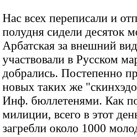
Нас всех переписали и отп
полудня сидели десяток м
Арбатская за внешний вид
участвовали в Русском ма
добрались. Постепенно пр
новых таких же "скинхэд
Инф. бюллетенями. Как по
милиции, всего в этот де
загребли около 1000 моло