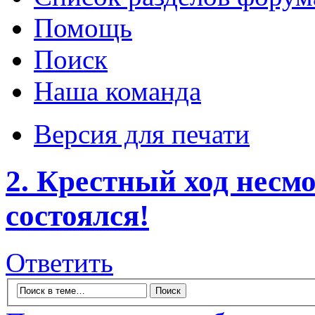
Помощь
Поиск
Наша команда
Версия для печати
2. Крестный ход несмо
состоялся!
Ответить