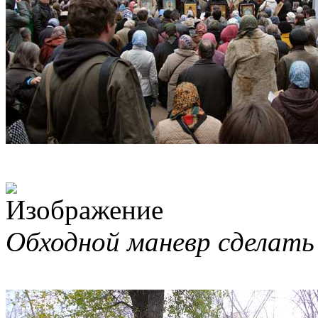
Обходной маневр сделать