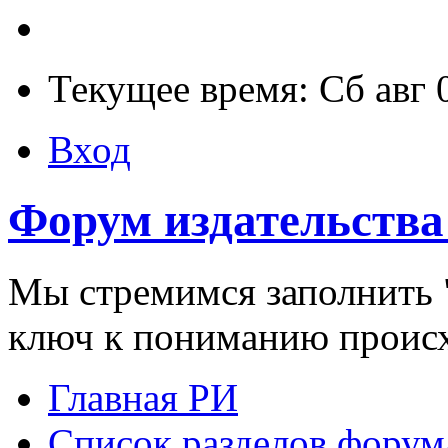
Текущее время: Сб авг 
Вход
Форум издательства
Мы стремимся заполнить "
ключ к пониманию проис
Главная РИ
Список разделов форум