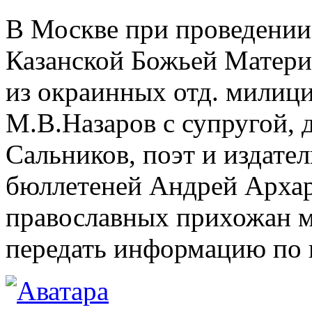
В Москве при проведении
Казанской Божьей Матери
из окраинных отд. милици
М.В.Назаров с супругой, 
Сальников, поэт и издат
бюллетеней Андрей Архар
православных прихожан м
передать информацию по 