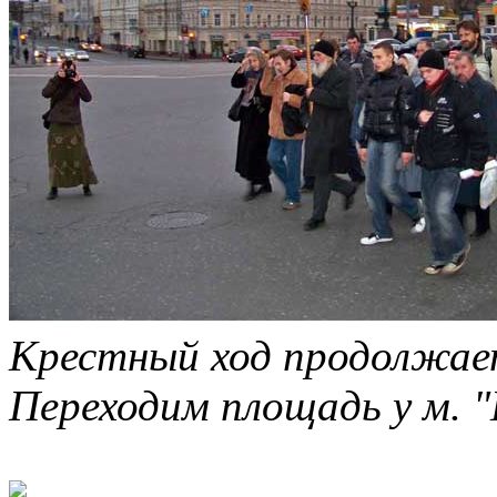
Крестный ход продолжает
Переходим площадь у м. 