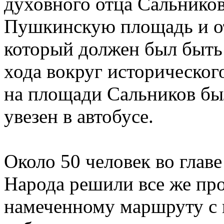
духовного отца Сальников
Пушкинскую площадь и от
который должен был быть
хода вокруг историческог
на площади Сальников бы
увезен в автобусе.
Около 50 человек во глав
Народа решили все же пр
намеченному маршруту с 