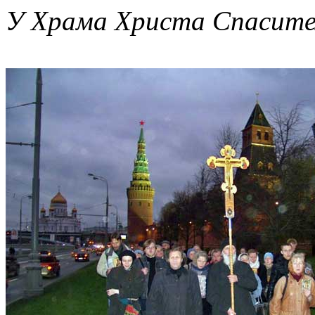
У Храма Христа Спасите