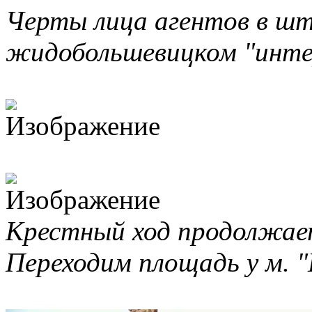
Черты лица агентов в ш
жидобольшевицком "инте
Крестный ход продолжает
Переходим площадь у м. 