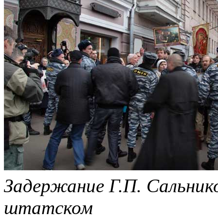
Задержание Г.П. Сальнико
штатском