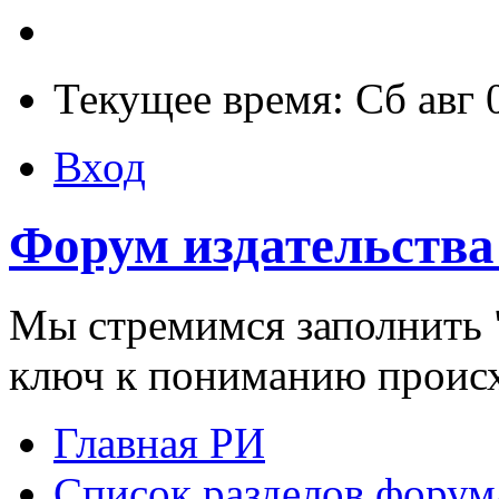
Текущее время: Сб авг 
Вход
Форум издательства
Мы стремимся заполнить "
ключ к пониманию проис
Главная РИ
Список разделов форум