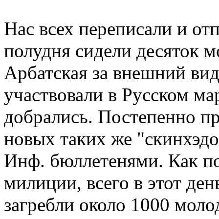
Нас всех переписали и отп
полудня сидели десяток м
Арбатская за внешний вид
участвовали в Русском ма
добрались. Постепенно пр
новых таких же "скинхэд
Инф. бюллетенями. Как по
милиции, всего в этот де
загребли около 1000 моло