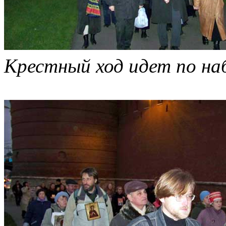
Крестный ход идет по на