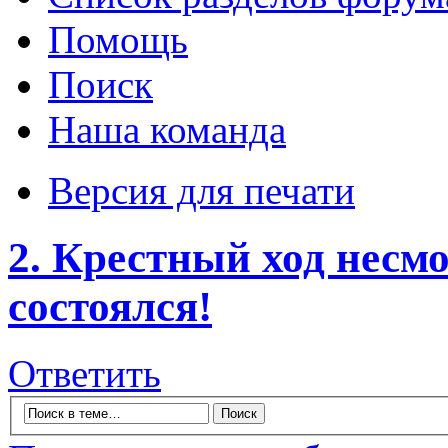
Помощь
Поиск
Наша команда
Версия для печати
2. Крестный ход несмо
состоялся!
Ответить