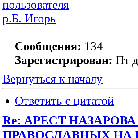
р.Б. Игорь
Сообщения:
134
Зарегистрирован:
Пт д
Вернуться к началу
Ответить с цитатой
Re: АРЕСТ НАЗАРОВ
ПРАВОСЛАВНЫХ НА 