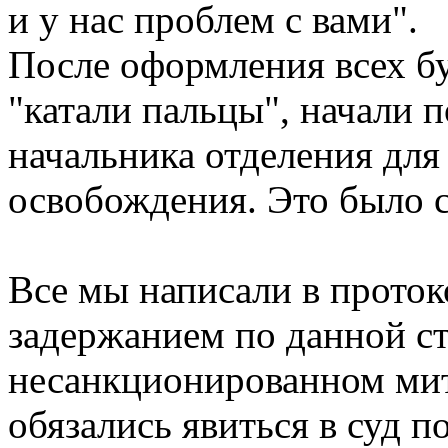
и у нас проблем с вами".
После оформления всех бу
"катали пальцы", начали 
начальника отделения дл
освобождения. Это было с
Все мы написали в протоко
задержанием по данной ст
несанкционированном мит
обязались явиться в суд 