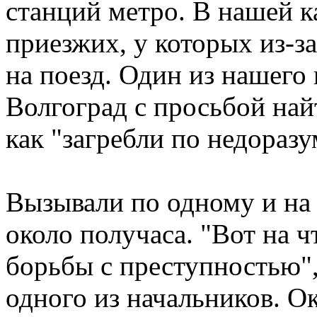
станций метро. В нашей к
приезжих, у которых из-з
на поезд. Один из нашего 
Волгоград с просьбой найт
как "загребли по недораз
Вызывали по одному и на
около получаса. "Вот на ч
борьбы с преступностью",
одного из начальников. Ок