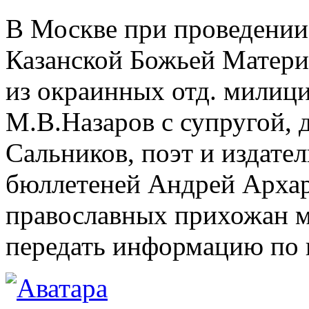
В Москве при проведении
Казанской Божьей Матери
из окраинных отд. милици
М.В.Назаров с супругой, 
Сальников, поэт и издат
бюллетеней Андрей Архар
православных прихожан м
передать информацию по 