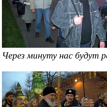
Через минуту нас будут р