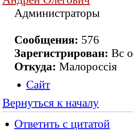
Администраторы
Сообщения:
576
Зарегистрирован:
Вс о
Откуда:
Малороссiя
Сайт
Вернуться к началу
Ответить с цитатой