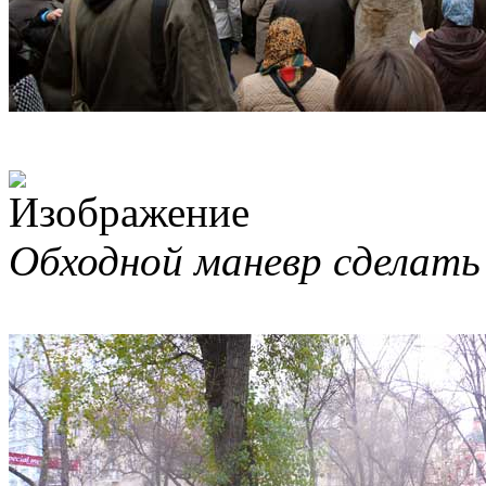
Обходной маневр сделать