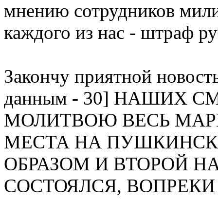
мнению сотрудников мили
каждого из нас - штраф ру
Закончу приятной новос
данным - 30] НАШИХ 
МОЛИТВОЮ ВЕСЬ МАР
МЕСТА НА ПУШКИНСК
ОБРАЗОМ И ВТОРОЙ Н
СОСТОЯЛСЯ, ВОПРЕКИ