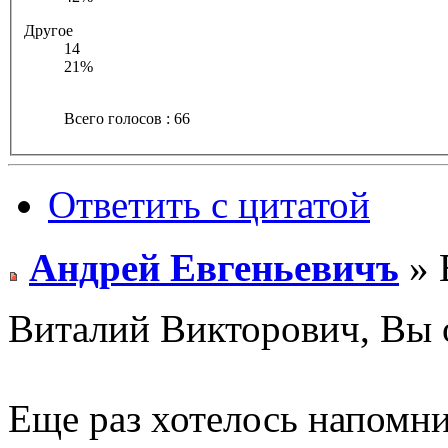
Другое
14
21%
Всего голосов : 66
Ответить с цитатой
Андрей Евгеньевичъ
» 
Виталий Викторович, Вы о
Еще раз хотелось напомнит