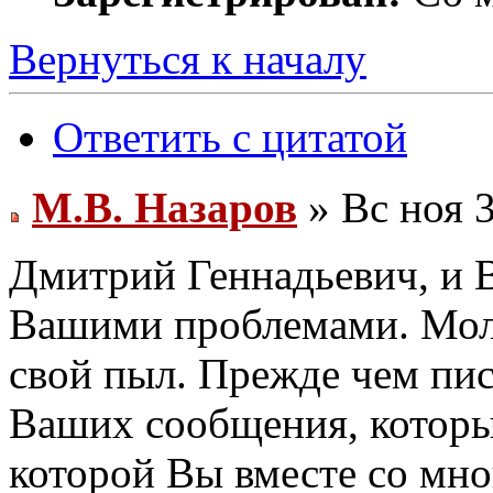
Вернуться к началу
Ответить с цитатой
М.В. Назаров
» Вс ноя 3
Дмитрий Геннадьевич, и В
Вашими проблемами. Молю
свой пыл. Прежде чем писа
Ваших сообщения, которые
которой Вы вместе со мн