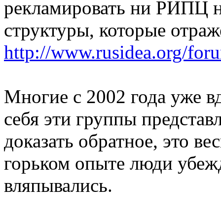
рекламировать ни РИПЦ н
структуры, которые отраж
http://www.rusidea.org/fo
Многие с 2002 года уже в
себя эти группы представ
доказать обратное, это ве
горьком опыте люди убежд
вляпывались.