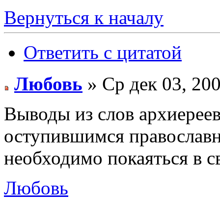
Вернуться к началу
Ответить с цитатой
Любовь
» Ср дек 03, 20
Выводы из слов архиереев
оступившимся православн
необходимо покаяться в с
Любовь