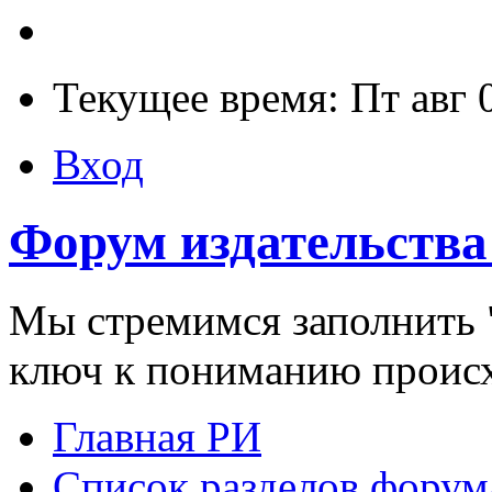
Текущее время: Пт авг 
Вход
Форум издательства
Мы стремимся заполнить "
ключ к пониманию проис
Главная РИ
Список разделов форум