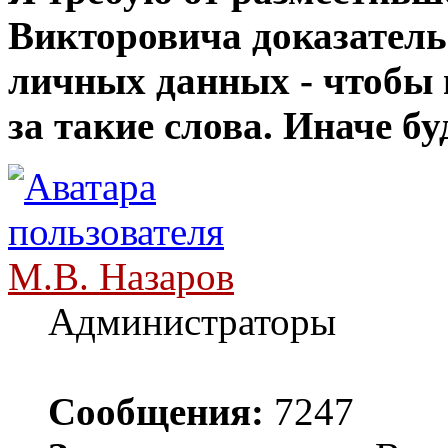
Викторовича доказатель
личных данных - чтобы 
за такие слова. Иначе б
М.В. Назаров
Администраторы
Сообщения:
7247