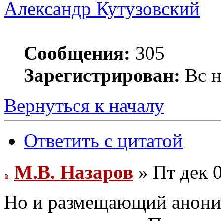
Александр Кутузовский
Сообщения:
305
Зарегистрирован:
Вс н
Вернуться к началу
Ответить с цитатой
М.В. Назаров
» Пт дек 0
Но и размещающий аноним