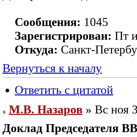
Сообщения:
1045
Зарегистрирован:
Пт и
Откуда:
Санкт-Петербу
Вернуться к началу
Ответить с цитатой
М.В. Назаров
» Вс ноя 3
Доклад Председателя В