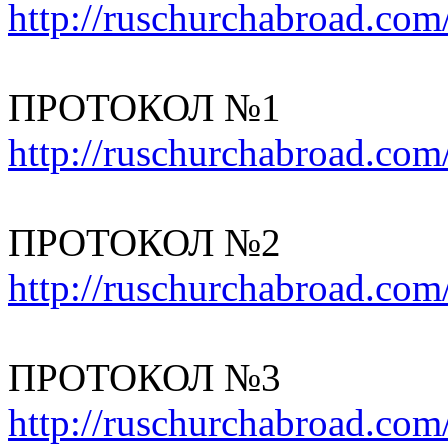
http://ruschurchabroad.com
ПРОТОКОЛ №1
http://ruschurchabroad.com
ПРОТОКОЛ №2
http://ruschurchabroad.com
ПРОТОКОЛ №3
http://ruschurchabroad.com