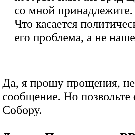
со мной принадлежите.
Что касается политическ
его проблема, а не наш
Да, я прошу прощения, н
сообщение. Но позвольте
Собору.