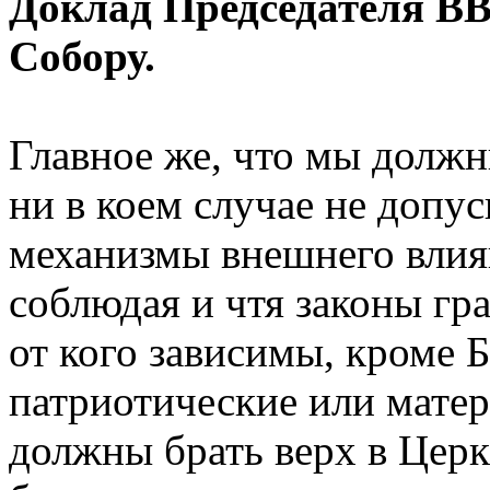
Доклад Председателя В
Собору.
Главное же, что мы долж
ни в коем случае не допу
механизмы внешнего влиян
соблюдая и чтя законы гр
от кого зависимы, кроме 
патриотические или мате
должны брать верх в Церк