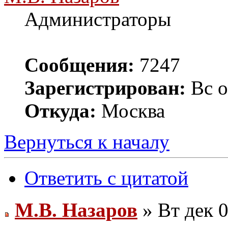
Администраторы
Сообщения:
7247
Зарегистрирован:
Вс о
Откуда:
Москва
Вернуться к началу
Ответить с цитатой
М.В. Назаров
» Вт дек 0