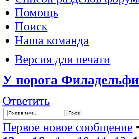
Помощь
Поиск
Наша команда
Версия для печати
У порога Филадельфи
Ответить
Первое новое сообщение
•