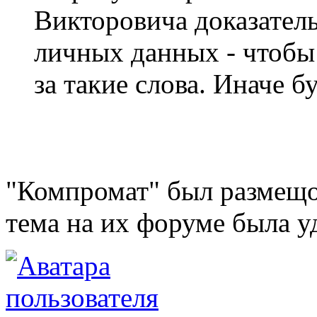
Викторовича доказатель
личных данных - чтобы
за такие слова. Иначе б
"Компромат" был размещо
тема на их форуме была уд