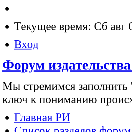
Текущее время: Сб авг 
Вход
Форум издательства
Мы стремимся заполнить "
ключ к пониманию проис
Главная РИ
Список разделов форум