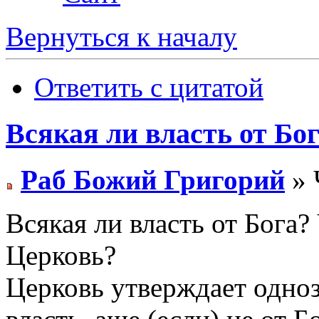
Вернуться к началу
Ответить с цитатой
Всякая ли власть от Бо
Раб Божий Григорий
» 
Всякая ли власть от Бога?
Церковь?
Церковь утверждает однозн