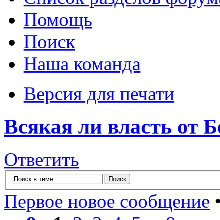
Помощь
Поиск
Наша команда
Версия для печати
Всякая ли власть от Б
Ответить
Первое новое сообщение
•