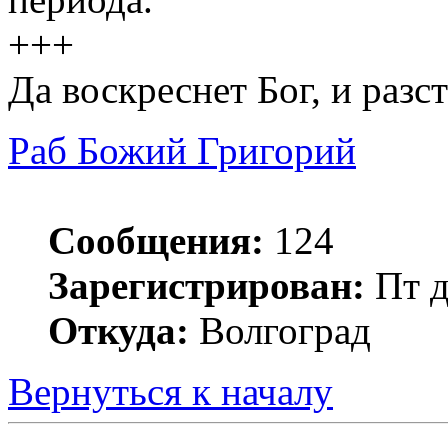
+++
Да воскреснет Бог, и разст
Раб Божий Григорий
Сообщения:
124
Зарегистрирован:
Пт д
Откуда:
Волгоград
Вернуться к началу