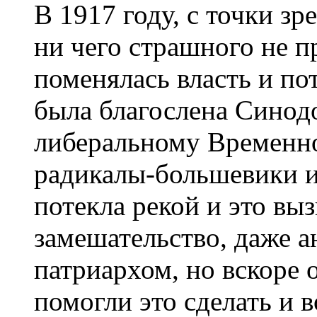
В 1917 году, с точки з
ни чего страшного не п
поменялась власть и по
была благослена Синодо
либеральному Временн
радикалы-большевики и
потекла рекой и это вы
замешательство, даже 
патриархом, но вскоре 
помогли это сделать и 