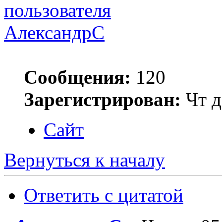
АлександрС
Сообщения:
120
Зарегистрирован:
Чт д
Сайт
Вернуться к началу
Ответить с цитатой