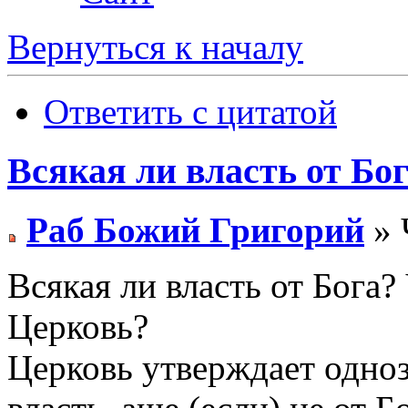
Вернуться к началу
Ответить с цитатой
Всякая ли власть от Бо
Раб Божий Григорий
» 
Всякая ли власть от Бога?
Церковь?
Церковь утверждает однозн