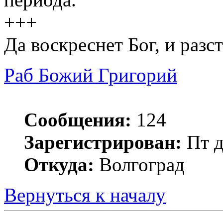
+++
Да воскреснет Бог, и разст
Раб Божий Григорий
Сообщения:
124
Зарегистрирован:
Пт д
Откуда:
Волгоград
Вернуться к началу