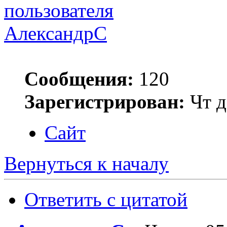
АлександрС
Сообщения:
120
Зарегистрирован:
Чт д
Сайт
Вернуться к началу
Ответить с цитатой