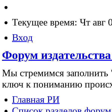
Текущее время: Чт авг 
Вход
Форум издательства
Мы стремимся заполнить "
ключ к пониманию проис
Главная РИ
Список разделов форум