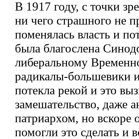
В 1917 году, с точки з
ни чего страшного не п
поменялась власть и по
была благослена Синодо
либеральному Временн
радикалы-большевики и
потекла рекой и это вы
замешательство, даже 
патриархом, но вскоре 
помогли это сделать и 