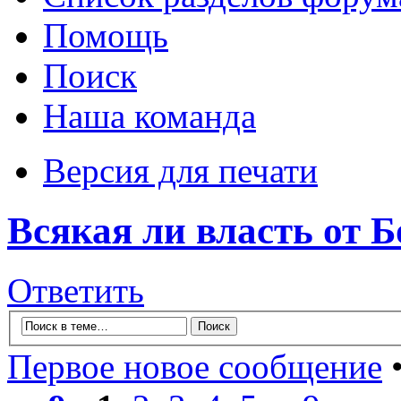
Помощь
Поиск
Наша команда
Версия для печати
Всякая ли власть от Б
Ответить
Первое новое сообщение
•