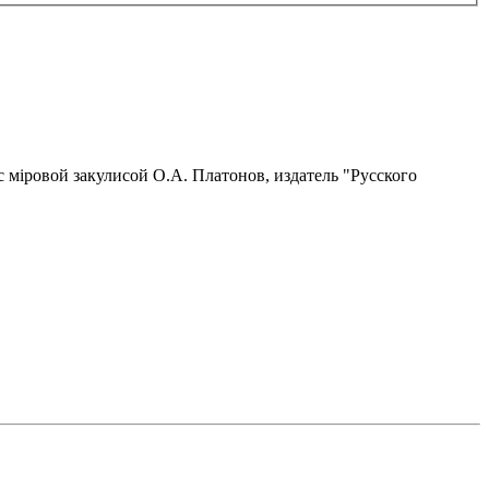
 міровой закулисой О.А. Платонов, издатель "Русского