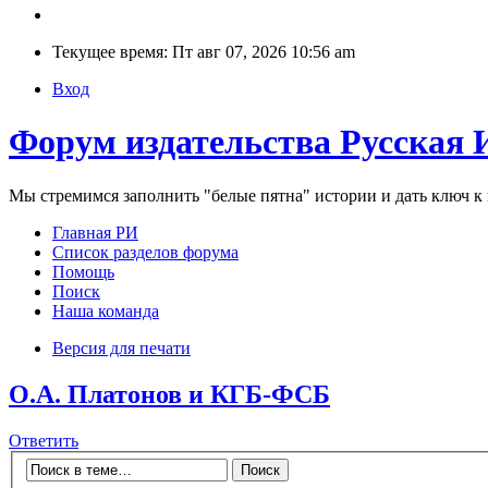
Текущее время: Пт авг 07, 2026 10:56 am
Вход
Форум издательства Русская 
Мы стремимся заполнить "белые пятна" истории и дать ключ 
Главная РИ
Список разделов форума
Помощь
Поиск
Наша команда
Версия для печати
О.А. Платонов и КГБ-ФСБ
Ответить