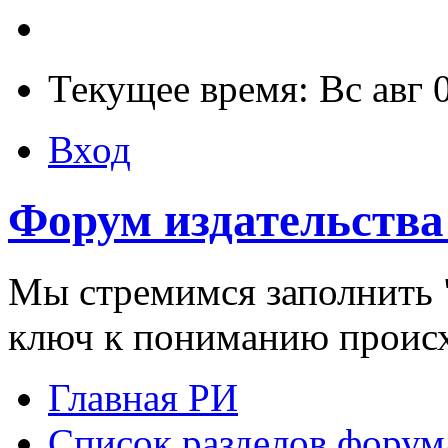
Текущее время: Вс авг 
Вход
Форум издательства
Мы стремимся заполнить "
ключ к пониманию проис
Главная РИ
Список разделов форум