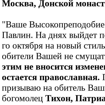
Москва, Донской монас
"Ваше Высокопреподобие.
Павлин. На днях выйдет п
го октября на новый стил
обители Вашей не смущат
этим не вносится измене
остается православная.
П
призываю на обитель Ваш
богомолец
Тихон, Патриа