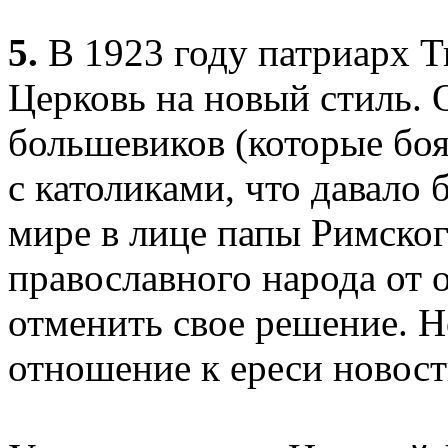
5.
В 1923 году патриарх Т
Церковь на новый стиль. 
большевиков (которые бо
с католиками, что давало
мире в лице папы Римского
православного народа от
отменить свое решение. Н
отношение к ереси новос