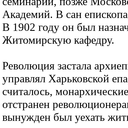
семинарии, позже Москов
Академий. В сан епископа
В 1902 году он был назна
Житомирскую кафедру.
Революция застала архиеп
управлял Харьковской епар
считалось, монархические
отстранен революционера
вынужден был уехать жить