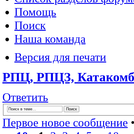
Помощь
Поиск
Наша команда
Версия для печати
РПЦ, РПЦЗ, Катакомбы
Ответить
Первое новое сообщение
•