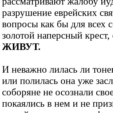
рассматривают жалобу иу
разрушение еврейских св
вопросы как бы для всех 
золотой наперсный крест
ЖИВУТ.
И неважно лилась ли тоне
или полилась она уже за
соборяне не осознали свое
покаялись в нем и не приз