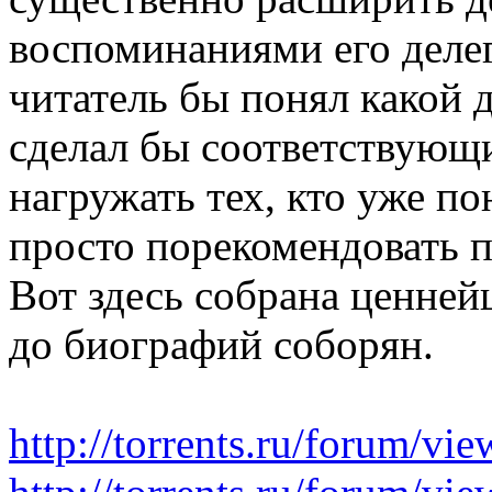
воспоминаниями его делег
читатель бы понял какой 
сделал бы соответствующ
нагружать тех, кто уже п
просто порекомендовать 
Вот здесь собрана ценней
до биографий соборян.
http://torrents.ru/forum/v