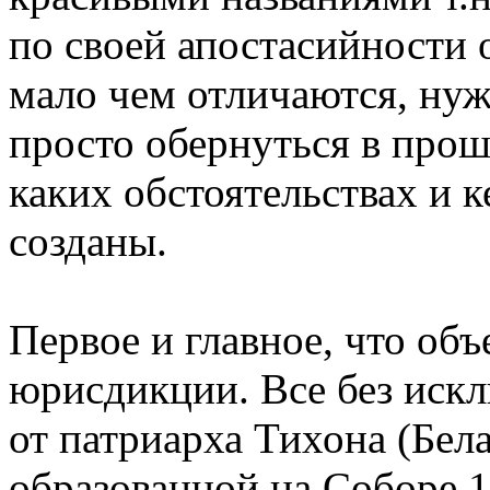
по своей апостасийности
мало чем отличаются, ну
просто обернуться в прош
каких обстоятельствах и 
созданы.
Первое и главное, что об
юрисдикции. Все без искл
от патриарха Тихона (Бел
образованной на Соборе 