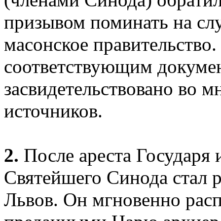
призывом поминать на сл
масонское правительство.
соответствующим докумен
засвидетельствовано во м
источников.
2.
После ареста Государя 
Святейшего Синода стал 
Львов. Он мгновенно расп