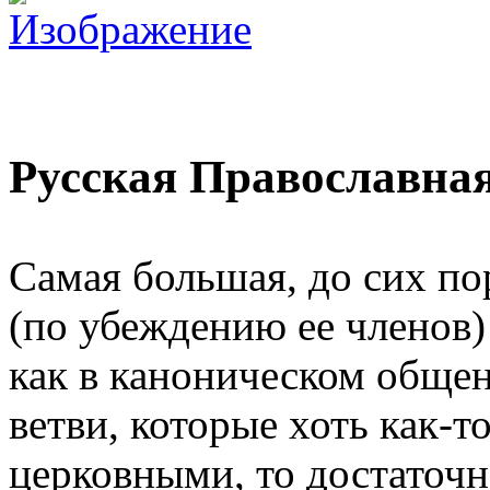
Русская Православная
Самая большая, до сих по
(по убеждению ее членов)
как в каноническом общен
ветви, которые хоть как-т
церковными, то достаточ