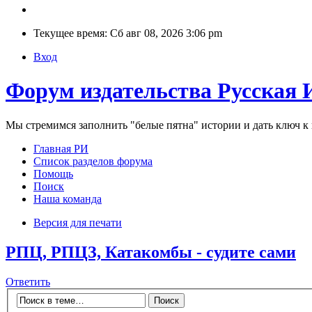
Текущее время: Сб авг 08, 2026 3:06 pm
Вход
Форум издательства Русская 
Мы стремимся заполнить "белые пятна" истории и дать ключ 
Главная РИ
Список разделов форума
Помощь
Поиск
Наша команда
Версия для печати
РПЦ, РПЦЗ, Катакомбы - судите сами
Ответить