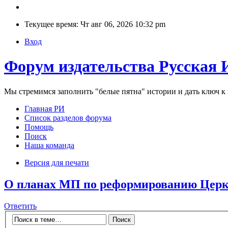
Текущее время: Чт авг 06, 2026 10:32 pm
Вход
Форум издательства Русская 
Мы стремимся заполнить "белые пятна" истории и дать ключ 
Главная РИ
Список разделов форума
Помощь
Поиск
Наша команда
Версия для печати
О планах МП по реформированию Церкв
Ответить