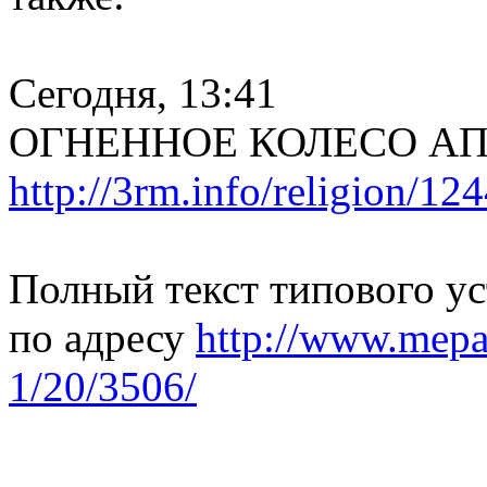
Сегодня, 13:41
ОГНЕННОЕ КОЛЕСО АПО
http://3rm.info/religion/12
Полный текст типового ус
по адресу
http://www.mepar
1/20/3506/