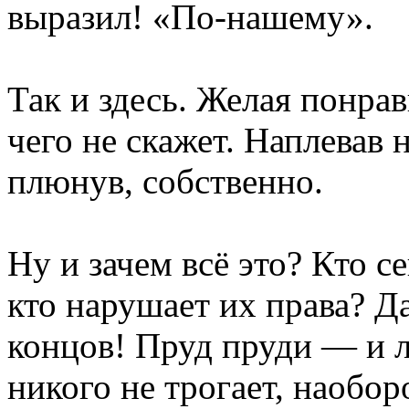
выразил! «По-нашему».
Так и здесь. Желая понра
чего не скажет. Наплевав
плюнув, собственно.
Ну и зачем всё это? Кто с
кто нарушает их права? Д
концов! Пруд пруди — и л
никого не трогает, наобор