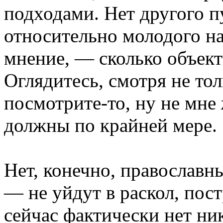
подходами. Нет другого п
относительно молодого на
мнение, — сколько объект
Оглядитесь, смотря не толь
посмотрите-то, ну не мне 
должны по крайней мере.
Нет, конечно, православн
— не уйдут в раскол, пос
сейчас фактически нет н