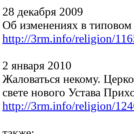
28 декабря 2009
Об изменениях в типовом
http://3rm.info/religion/11
2 января 2010
Жаловаться некому. Церко
свете нового Устава При
http://3rm.info/religion/124
также: