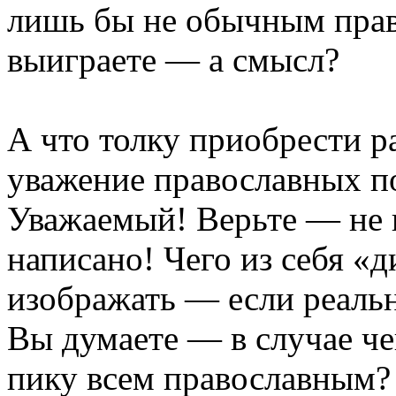
лишь бы не обычным прав
выиграете — а смысл?
А что толку приобрести 
уважение православных по
Уважаемый! Верьте — не в
написано! Чего из себя «
изображать — если реальн
Вы думаете — в случае че
пику всем православным