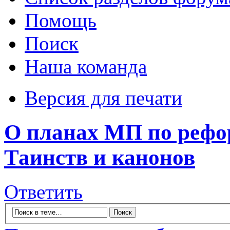
Помощь
Поиск
Наша команда
Версия для печати
О планах МП по рефо
Таинств и канонов
Ответить