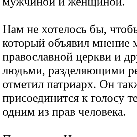
мужчиной и женщиной.
Нам не хотелось бы, чтоб
который объявил мнение
православной церкви и д
людьми, разделяющими р
отметил патриарх. Он так
присоединится к голосу те
одним из прав человека.