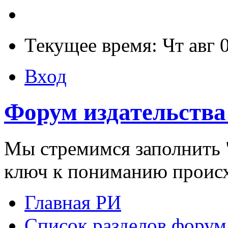
Текущее время: Чт авг 
Вход
Форум издательства
Мы стремимся заполнить "
ключ к пониманию проис
Главная РИ
Список разделов форум