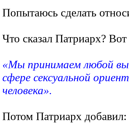
Попытаюсь сделать относ
Что сказал Патриарх? Вот
«Мы принимаем любой выбо
сфере сексуальной ориент
человека».
Потом Патриарх добавил: