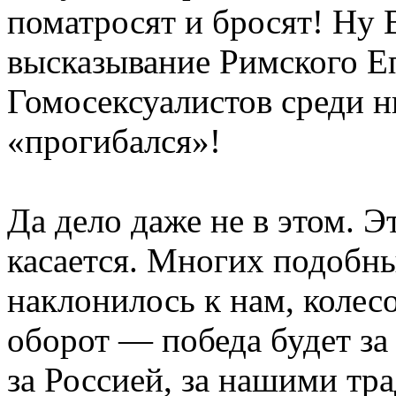
поматросят и бросят! Ну 
высказывание Римского Е
Гомосексуалистов среди н
«прогибался»!
Да дело даже не в этом. Э
касается. Многих подобны
наклонилось к нам, колес
оборот — победа будет за
за Россией, за нашими т