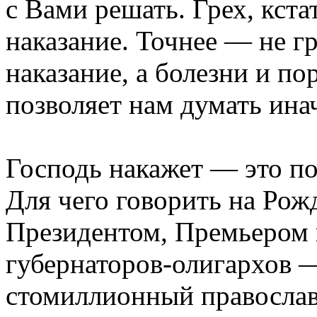
с Вами решать. Грех, кста
наказание. Точнее — не гр
наказание, а болезни и п
позволяет нам думать ина
Господь накажет — это по
Для чего говорить на Рож
Президентом, Премьером 
губернаторов-олигархов —
стомиллионный православ