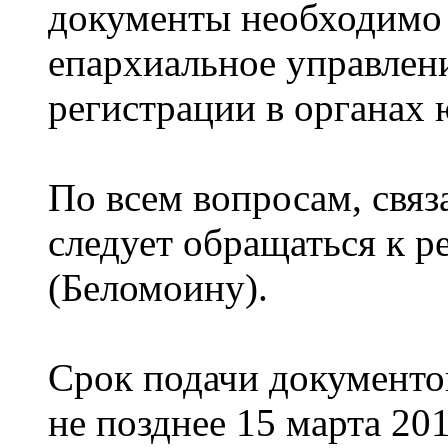
документы необходимо 
епархиальное управлен
регистрации в органах 
По всем вопросам, связ
следует обращаться к 
(Беломоину).
Срок подачи документо
не позднее 15 марта 201