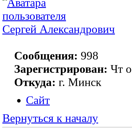
Сергей Александрович
Сообщения:
998
Зарегистрирован:
Чт о
Откуда:
г. Минск
Сайт
Вернуться к началу