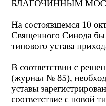
БЛАГОЧИННЫМ МОС
На состоявшемся 10 окт
Священного Синода был
типового устава приход
В соответствии с реше
(журнал № 85), необхо
уставы зарегистрирова
соответствие с новой т