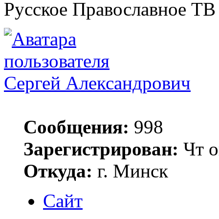
Русское Православное ТВ
Сергей Александрович
Сообщения:
998
Зарегистрирован:
Чт о
Откуда:
г. Минск
Сайт