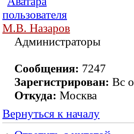
М.В. Назаров
Администраторы
Сообщения:
7247
Зарегистрирован:
Вс о
Откуда:
Москва
Вернуться к началу