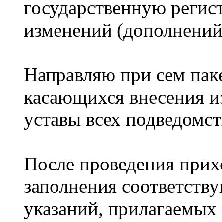
государственную регис
изменений (дополнений
Направляю при сем пак
касающихся внесения и
уставы всех подведомс
После проведения прих
заполнения соответств
указаний, прилагаемых 