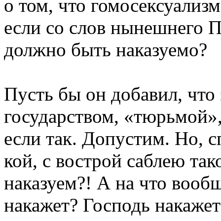
о том, что гомосексуализм
если со слов нынешнего П
должно быть наказуемо?
Пусть бы он добавил, что
государством, «тюрьмой»
если так. Допустим. Но, 
кой, с вострой саблею так
наказуем?! А на что вооб
накажет? Господь накажет