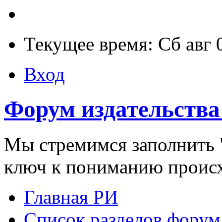
Текущее время: Сб авг 
Вход
Форум издательства
Мы стремимся заполнить "
ключ к пониманию проис
Главная РИ
Список разделов форум