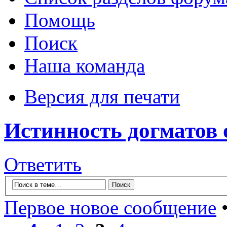
Помощь
Поиск
Наша команда
Версия для печати
Истинность догматов 
Ответить
Первое новое сообщение
•