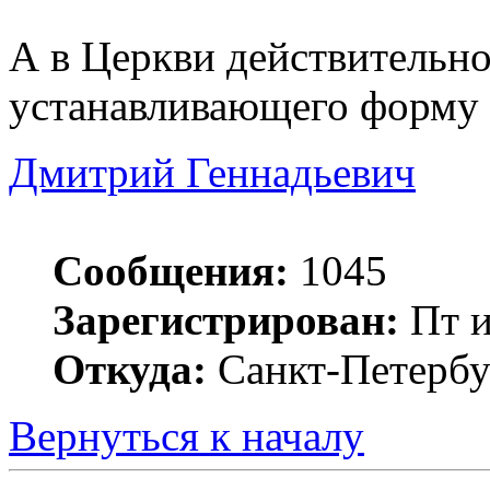
А в Церкви действительно
устанавливающего форму 
Дмитрий Геннадьевич
Сообщения:
1045
Зарегистрирован:
Пт и
Откуда:
Санкт-Петербу
Вернуться к началу