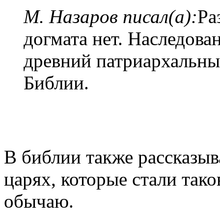
М. Назаров писал(а):
Ра
догмата нет. Наследован
древний патриархальны
Библии.
В библии также рассказыв
царях, которые стали тако
обычаю.