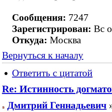
Сообщения:
7247
Зарегистрирован:
Вс о
Откуда:
Москва
Вернуться к началу
Ответить с цитатой
Re: Истинность догмато
Дмитрий Геннадьевич
»