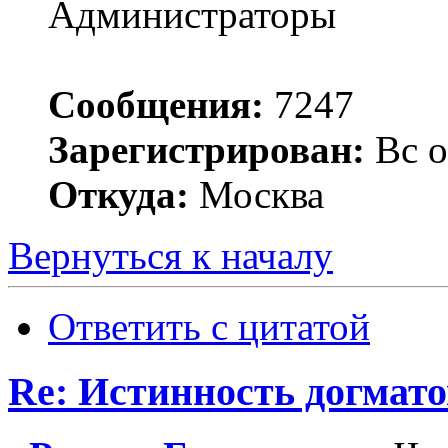
Администраторы
Сообщения:
7247
Зарегистрирован:
Вс о
Откуда:
Москва
Вернуться к началу
Ответить с цитатой
Re: Истинность догмато