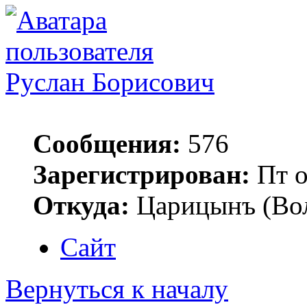
Руслан Борисович
Сообщения:
576
Зарегистрирован:
Пт о
Откуда:
Царицынъ (Вол
Сайт
Вернуться к началу