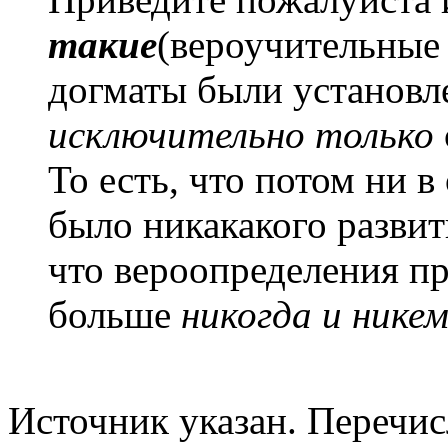
такие
(вероучительные
догматы были установл
исключительно только
То есть, что потом ни 
было никакакого развит
что вероопределения п
больше
никогда и нике
Источник указан. Перечи