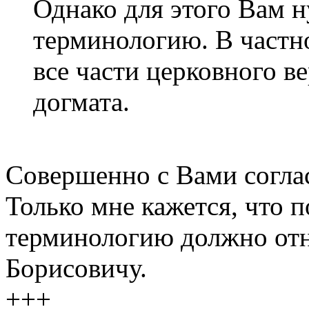
Однако для этого Вам 
терминологию. В частно
все части церковного в
догмата.
Совершенно с Вами согла
Только мне кажется, что 
терминологию должно отн
Борисовичу.
+++