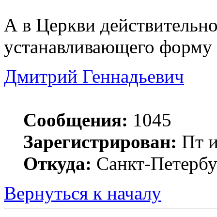
А в Церкви действительно
устанавливающего форму 
Дмитрий Геннадьевич
Сообщения:
1045
Зарегистрирован:
Пт и
Откуда:
Санкт-Петербу
Вернуться к началу