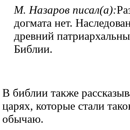
М. Назаров писал(а):
Ра
догмата нет. Наследован
древний патриархальны
Библии.
В библии также рассказыв
царях, которые стали тако
обычаю.