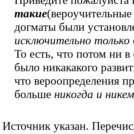
такие
(вероучительные
догматы были установл
исключительно только
То есть, что потом ни 
было никакакого развит
что вероопределения п
больше
никогда и нике
Источник указан. Перечи