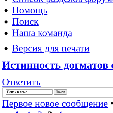
Помощь
Поиск
Наша команда
Версия для печати
Истинность догматов 
Ответить
Первое новое сообщение
•