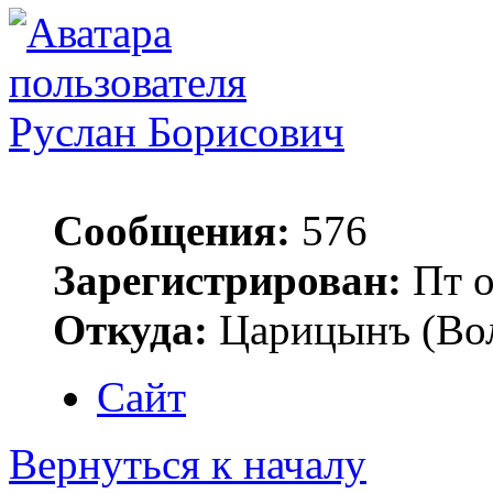
Руслан Борисович
Сообщения:
576
Зарегистрирован:
Пт о
Откуда:
Царицынъ (Вол
Сайт
Вернуться к началу