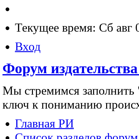
Текущее время: Сб авг 
Вход
Форум издательства
Мы стремимся заполнить "
ключ к пониманию проис
Главная РИ
Список разделов форум