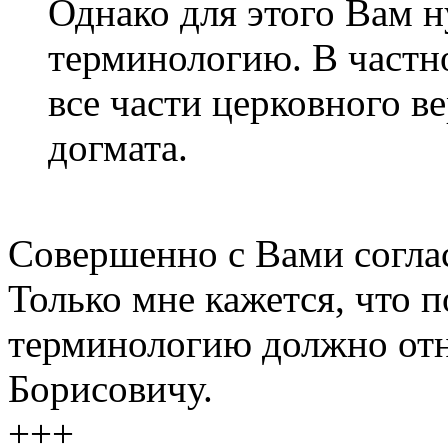
Однако для этого Вам 
терминологию. В частно
все части церковного в
догмата.
Совершенно с Вами согла
Только мне кажется, что 
терминологию должно отн
Борисовичу.
+++