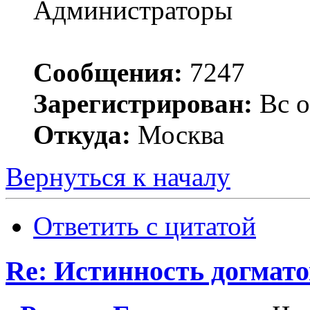
Администраторы
Сообщения:
7247
Зарегистрирован:
Вс о
Откуда:
Москва
Вернуться к началу
Ответить с цитатой
Re: Истинность догмато