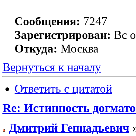
Сообщения:
7247
Зарегистрирован:
Вс о
Откуда:
Москва
Вернуться к началу
Ответить с цитатой
Re: Истинность догмато
Дмитрий Геннадьевич
»