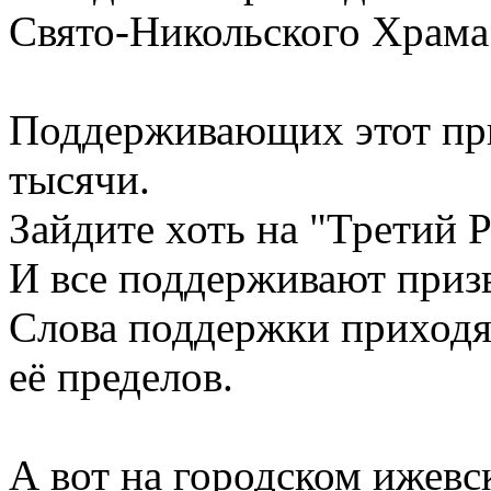
Свято-Никольского Храма 
Поддерживающих этот при
тысячи.
Зайдите хоть на "Третий 
И все поддерживают приз
Слова поддержки приходят
её пределов.
А вот на городском ижев