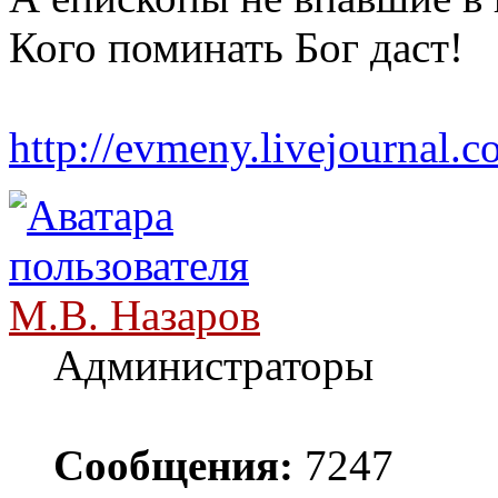
Кого поминать Бог даст!
http://evmeny.livejournal.c
М.В. Назаров
Администраторы
Сообщения:
7247