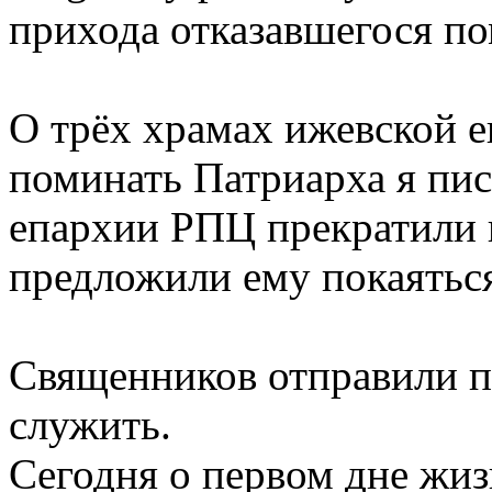
прихода отказавшегося по
О трёх храмах ижевской 
поминать Патриарха я пис
епархии РПЦ прекратили 
предложили ему покаяться
Священников отправили п
служить.
Сегодня о первом дне жиз