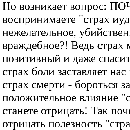
Но возникает вопрос: П
воспринимаете "страх иуд
нежелательное, убийствен
враждебное?! Ведь страх
позитивный и даже спасит
страх боли заставляет нас
страх смерти - бороться з
положительное влияние "с
станете отрицать! Так по
отрицать полезность "стра