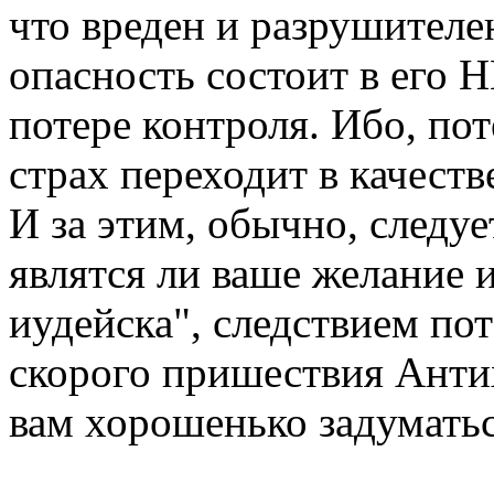
что вреден и разрушителе
опасность состоит в е
потере контроля. Ибо, пот
страх переходит в качест
И за этим, обычно, следуе
являтся ли ваше желание и
иудейска", следствием по
скорого пришествия Анти
вам хорошенько задуматьс