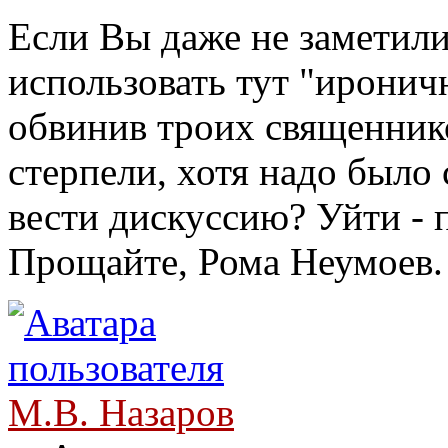
Если Вы даже не заметили
использовать тут "иронич
обвинив троих священник
стерпели, хотя надо было с
вести дискуссию? Уйти - 
Прощайте, Рома Неумоев.
М.В. Назаров