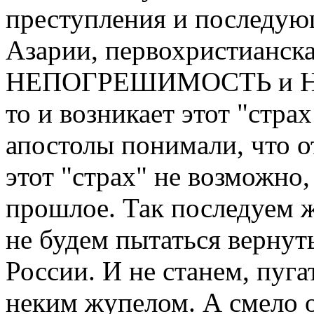
преступления и последую
Азарии, первохристианска
НЕПОГРЕШИМОСТЬ и НЕУ
то и возникает этот "стра
апостолы понимали, что о
этот "страх" не возможно,
прошлое. Так последуем ж
не будем пытаться вернут
России. И не станем, пуга
неким жупелом. А смело о