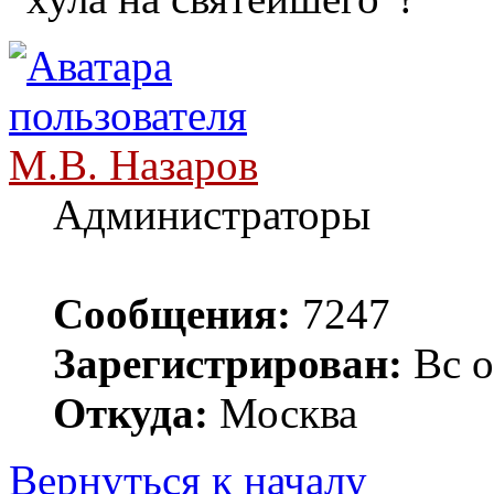
М.В. Назаров
Администраторы
Сообщения:
7247
Зарегистрирован:
Вс о
Откуда:
Москва
Вернуться к началу