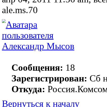
ale.ms.70
Александр Мысов
Сообщения:
18
Зарегистрирован:
Сб н
Откуда:
Россия.Комсом
Вернуться к началу