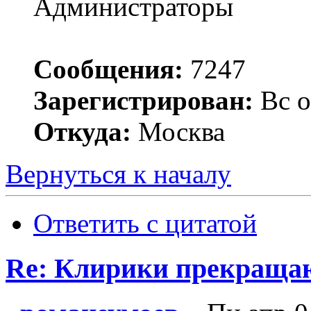
Администраторы
Сообщения:
7247
Зарегистрирован:
Вс о
Откуда:
Москва
Вернуться к началу
Ответить с цитатой
Re: Клирики прекращаю