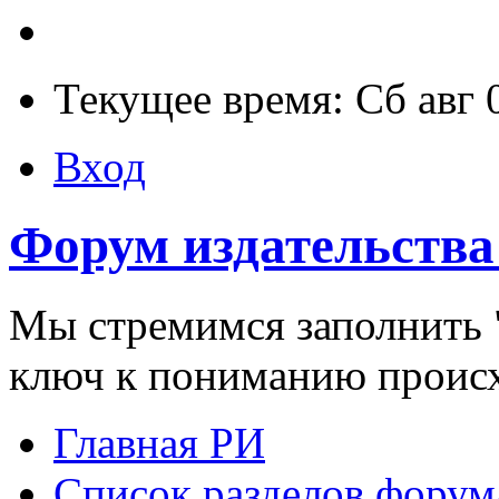
Текущее время: Сб авг 
Вход
Форум издательства
Мы стремимся заполнить "
ключ к пониманию проис
Главная РИ
Список разделов форум