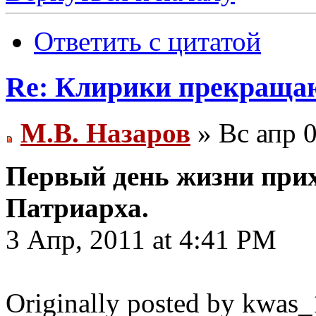
Ответить с цитатой
Re: Клирики прекращаю
М.В. Назаров
» Вс апр 0
Первый день жизни прих
Патриарха.
3 Апр, 2011 at 4:41 PM
Originally posted by kwas