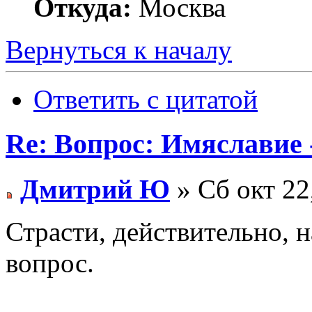
Откуда:
Москва
Вернуться к началу
Ответить с цитатой
Re: Вопрос: Имяславие 
Дмитрий Ю
» Сб окт 22
Страсти, действительно, н
вопрос.