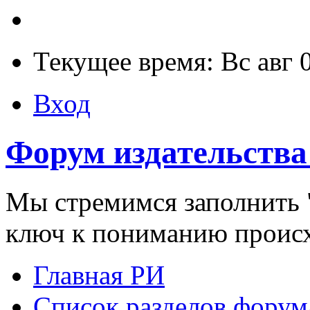
Текущее время: Вс авг 
Вход
Форум издательства
Мы стремимся заполнить "
ключ к пониманию проис
Главная РИ
Список разделов форум