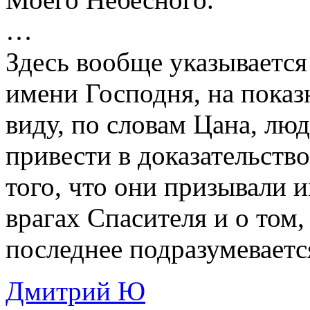
…
Здесь вообще указывается
имени Господня, на показ
виду, по словам Цана, лю
привести в доказательств
того, что они призывали и
врагах Спасителя и о том, 
последнее подразумеваетс
Дмитрий Ю