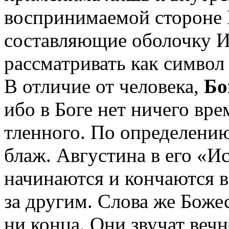
воспринимаемой стороне 
составляющие оболочку 
рассматривать как символ
В отличие от человека,
Бо
ибо в Боге нет ничего вр
тленного. По определению
блаж. Августина в его «И
начинаются и кончаются в
за другим. Слова же Боже
ни конца. Они звучат вечн