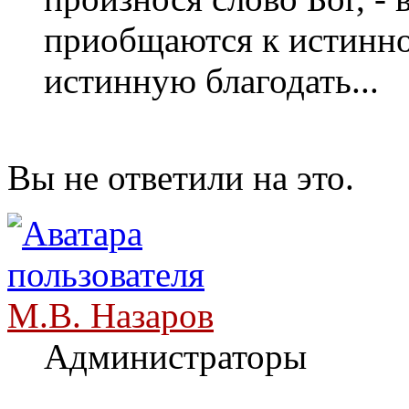
приобщаются к истинно
истинную благодать...
Вы не ответили на это.
М.В. Назаров
Администраторы