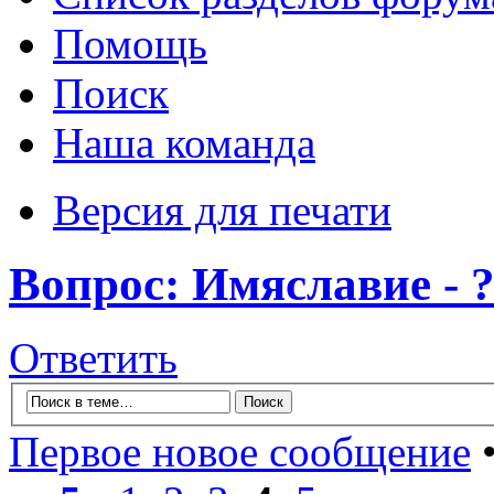
Помощь
Поиск
Наша команда
Версия для печати
Вопрос: Имяславие - 
Ответить
Первое новое сообщение
•