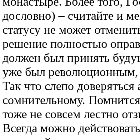
монастыре. Более того, Го
дословно) – считайте и м
статусу не может отменит
решение полностью оправ
должен был принять буду
уже был революционным, 
Так что слепо доверяться 
сомнительному. Помнитс
тоже не совсем лестно отз
Всегда можно действовать