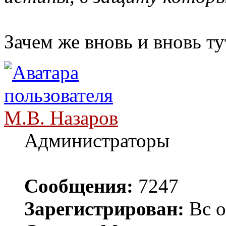
Зачем же вновь и вновь ту
М.В. Назаров
Администраторы
Сообщения:
7247
Зарегистрирован:
Вс о