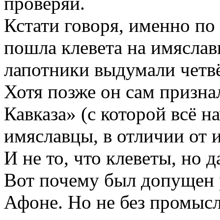
проверяй.
Кстати говоря, именно по
пошла клевета на имяслав
лапотники выдумали четв
Хотя позже он сам призна
Кавказа» (с которой всё н
имяславцы, в отличии от и
И не то, что клеветы, но 
Вот почему был допущен 
Афоне. Но не без промыс