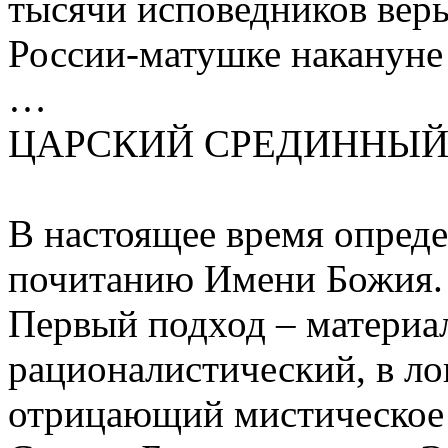
тысячи исповедников веры
России-матушке накануне
…
ЦАРСКИЙ СРЕДИННЫЙ
В настоящее время опреде
почитанию Имени Божия.
Первый подход – материа
рационалистический, в л
отрицающий мистическое 