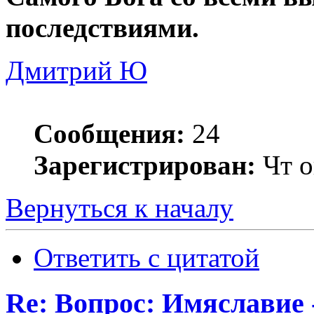
последствиями.
Дмитрий Ю
Сообщения:
24
Зарегистрирован:
Чт о
Вернуться к началу
Ответить с цитатой
Re: Вопрос: Имяславие 