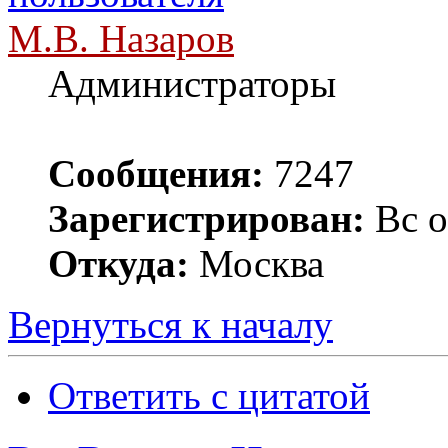
М.В. Назаров
Администраторы
Сообщения:
7247
Зарегистрирован:
Вс о
Откуда:
Москва
Вернуться к началу
Ответить с цитатой