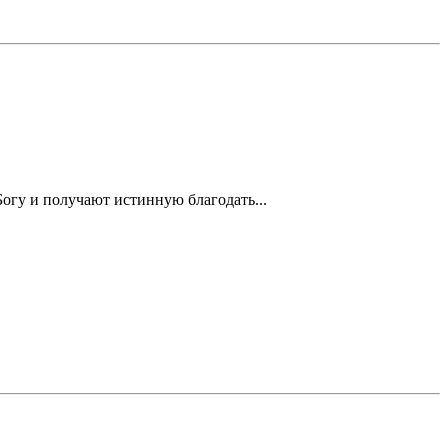
Богу и получают истинную благодать...