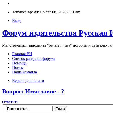
Текущее время: Сб авг 08, 2026 8:51 am
Вход
Форум издательства Русская 
Мы стремимся заполнить "белые пятна" истории и дать ключ 
Главная РИ
Список разделов форума
Помощь
Поиск
Наша команда
Версия для печати
Вопрос: Имяславие - ?
Ответить