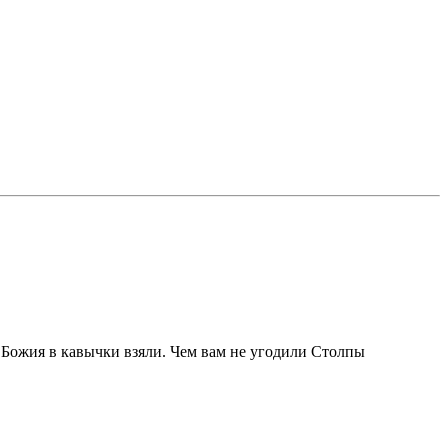
и Божия в кавычки взяли. Чем вам не угодили Столпы