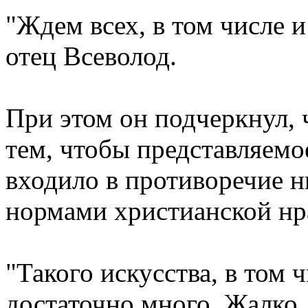
"Ждем всех, в том числе и
отец Всеволод.
При этом он подчеркнул, ч
тем, чтобы представляемое
входило в противоречие н
нормами христианской нр
"Такого искусства, в том 
достаточно много. Жалко, 