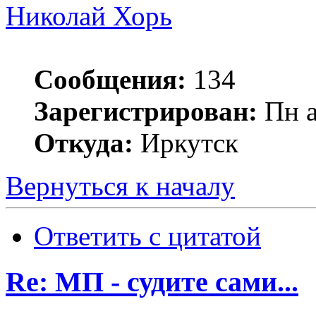
Николай Хорь
Сообщения:
134
Зарегистрирован:
Пн а
Откуда:
Иркутск
Вернуться к началу
Ответить с цитатой
Re: МП - судите сами...