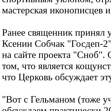
мастерская иконописцев и
Ранее священник принял 
Ксении Собчак "Госдеп-2"
на сайте проекта "Сноб".
том, что является кощунст
что Церковь обсуждает эт
"Вот с Гельманом (тоже у
обсуждаем практически 20