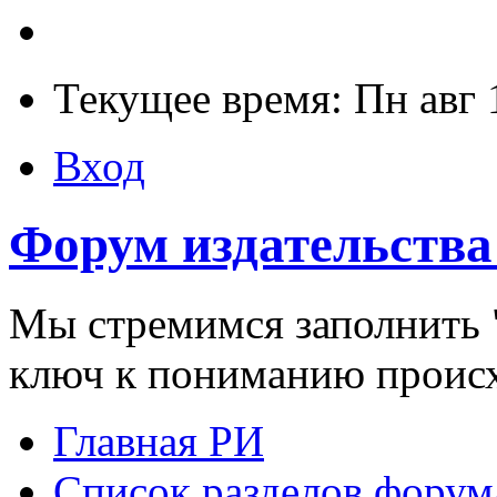
Текущее время: Пн авг 
Вход
Форум издательства
Мы стремимся заполнить "
ключ к пониманию проис
Главная РИ
Список разделов форум