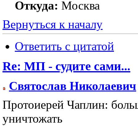
Откуда:
Москва
Вернуться к началу
Ответить с цитатой
Re: МП - судите сами...
Святослав Николаевич
Протоиерей Чаплин: боль
уничтожать