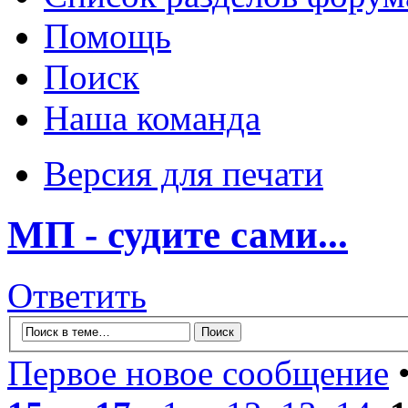
Помощь
Поиск
Наша команда
Версия для печати
МП - судите сами...
Ответить
Первое новое сообщение
•