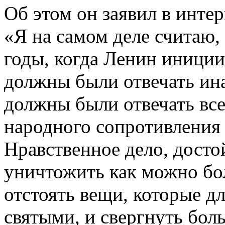
Об этом он заявил в инте
«Я на самом деле считаю,
годы, когда Ленин иниции
должны были отвечать ина
должны были отвечать все
народного сопротивления
Нравственное дело, досто
уничтожить как можно бо
отстоять вещи, которые д
святыми, и свергнуть бол