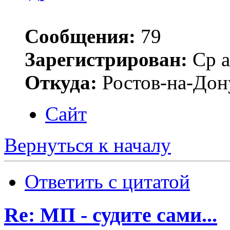
Сообщения:
79
Зарегистрирован:
Ср а
Откуда:
Ростов-на-Дон
Сайт
Вернуться к началу
Ответить с цитатой
Re: МП - судите сами...