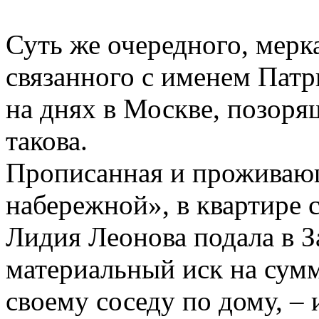
Суть же очередного, мерк
связанного с именем Патр
на днях в Москве, позоря
такова.
Прописанная и проживающа
набережной», в квартире 
Лидия Леонова подала в 
материальный иск на сумм
своему соседу по дому, –