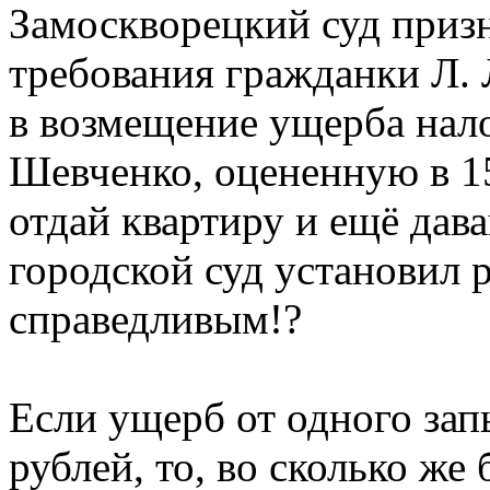
Замоскворецкий суд приз
требования гражданки Л. 
в возмещение ущерба нал
Шевченко, оцененную в 15
отдай квартиру и ещё дав
городской суд установил 
справедливым!?
Если ущерб от одного за
рублей, то, во сколько же