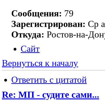
Сообщения:
79
Зарегистрирован:
Ср а
Откуда:
Ростов-на-Дон
Сайт
Вернуться к началу
Ответить с цитатой
Re: МП - судите сами...