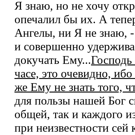
Я знаю, но не хочу откр
опечалил бы их. А тепер
Ангелы, ни Я не знаю, 
и совершенно удерживае
докучать Ему...
Господь 
часе, это очевидно, иб
же Ему не знать того, 
для пользы нашей Бог 
общей, так и каждого из
при неизвестности сей