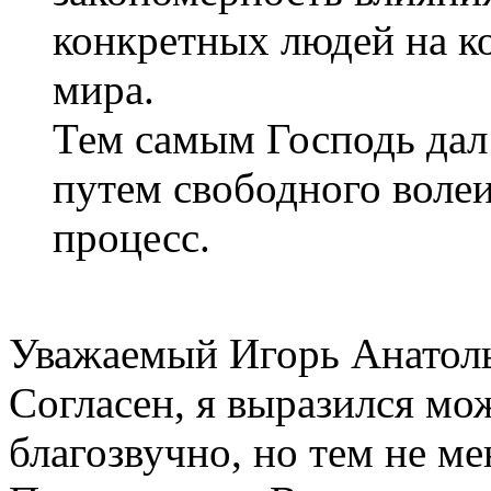
конкретных людей на к
мира.
Тем самым Господь дал
путем свободного волеи
процесс.
Уважаемый Игорь Анатол
Согласен, я выразился мо
благозвучно, но тем не м