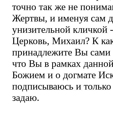
точно так же не поним
Жертвы, и именуя сам 
унизительной кличкой -
Церковь, Михаил? К ка
принадлежите Вы сами е
что Вы в рамках данной
Божием и о догмате Иск
подписываюсь и только
задаю.