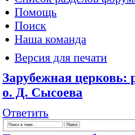
Помощь
Поиск
Наша команда
Версия для печати
Зарубежная церковь: 
о. Д. Сысоева
Ответить