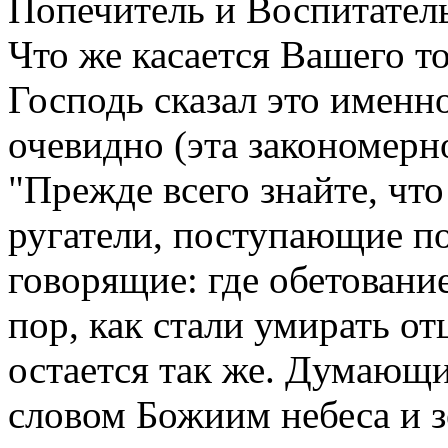
Попечитель и Воспитатель
Что же касается Вашего то
Господь сказал это именно
очевидно (эта закономерн
"Прежде всего знайте, что
ругатели, поступающие п
говорящие: где обетовани
пор, как стали умирать от
остается так же. Думающие
словом Божиим небеса и з