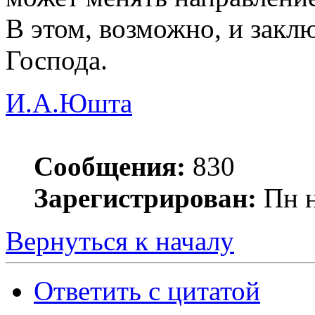
В этом, возможно, и закл
Господа.
И.А.Юшта
Сообщения:
830
Зарегистрирован:
Пн н
Вернуться к началу
Ответить с цитатой