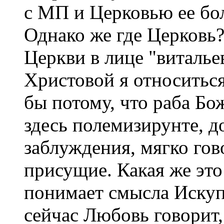
с МП и Церковью ее бол
Однако же где Церковь?
Церкви в лице "виталье
Христовой я относиться
бы потому, что раба Б
здесь полемизирунте, д
заблуждения, мягко гов
присущие. Какая же это
понимает смысла Искуп
сейчас Любовь говорит