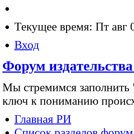
Текущее время: Пт авг 
Вход
Форум издательства
Мы стремимся заполнить "
ключ к пониманию проис
Главная РИ
Список разделов форум