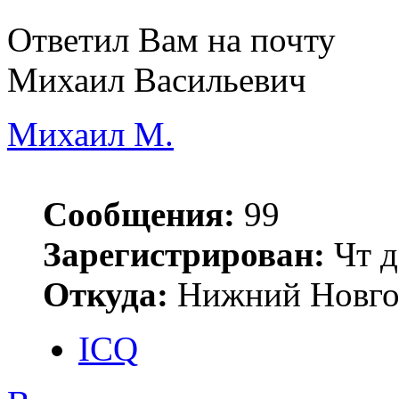
Ответил Вам на почту
Михаил Васильевич
Михаил М.
Сообщения:
99
Зарегистрирован:
Чт д
Откуда:
Нижний Новго
ICQ