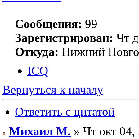
Сообщения:
99
Зарегистрирован:
Чт д
Откуда:
Нижний Новго
ICQ
Вернуться к началу
Ответить с цитатой
Михаил М.
» Чт окт 04,