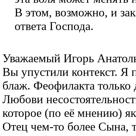
В этом, возможно, и за
ответа Господа.
Уважаемый Игорь Анатол
Вы упустили контекст. Я п
блаж. Феофилакта только 
Любови несостоятельность
которое (по её мнению) я
Отец чем-то более Сына, 