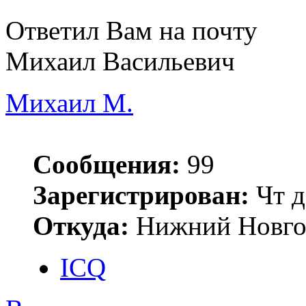
Ответил Вам на почту
Михаил Васильевич
Михаил М.
Сообщения:
99
Зарегистрирован:
Чт д
Откуда:
Нижний Новго
ICQ