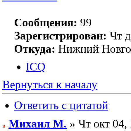
Сообщения:
99
Зарегистрирован:
Чт д
Откуда:
Нижний Новго
ICQ
Вернуться к началу
Ответить с цитатой
Михаил М.
» Чт окт 04,