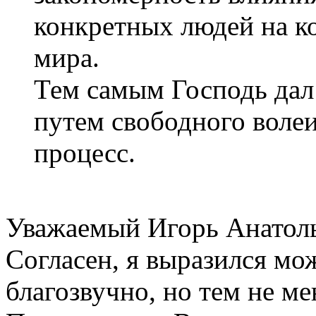
конкретных людей на к
мира.
Тем самым Господь дал
путем свободного волеи
процесс.
Уважаемый Игорь Анатол
Согласен, я выразился мо
благозвучно, но тем не м