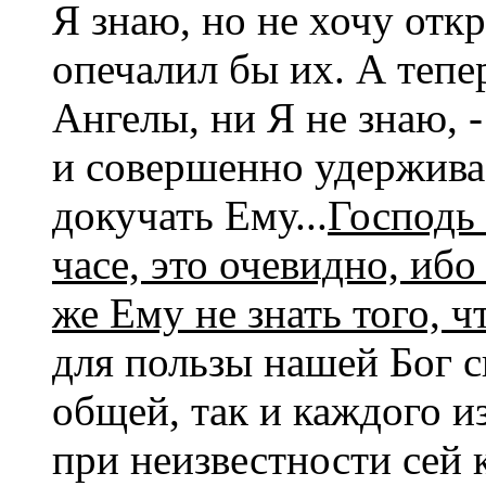
Я знаю, но не хочу откр
опечалил бы их. А тепер
Ангелы, ни Я не знаю, 
и совершенно удерживае
докучать Ему...
Господь 
часе, это очевидно, иб
же Ему не знать того, 
для пользы нашей Бог 
общей, так и каждого из
при неизвестности сей