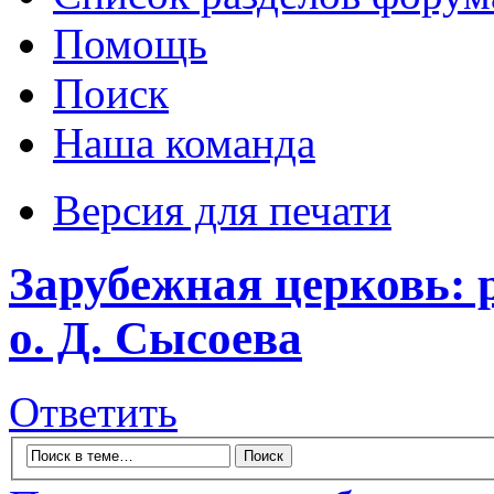
Помощь
Поиск
Наша команда
Версия для печати
Зарубежная церковь: 
о. Д. Сысоева
Ответить