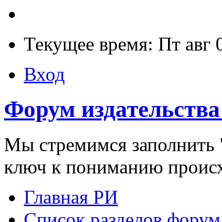
Текущее время: Пт авг 
Вход
Форум издательства
Мы стремимся заполнить "
ключ к пониманию проис
Главная РИ
Список разделов форум