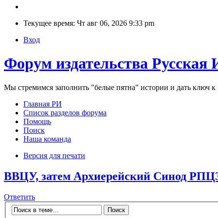
Текущее время: Чт авг 06, 2026 9:33 pm
Вход
Форум издательства Русская 
Мы стремимся заполнить "белые пятна" истории и дать ключ 
Главная РИ
Список разделов форума
Помощь
Поиск
Наша команда
Версия для печати
ВВЦУ, затем Архиерейский Синод РПЦ
Ответить