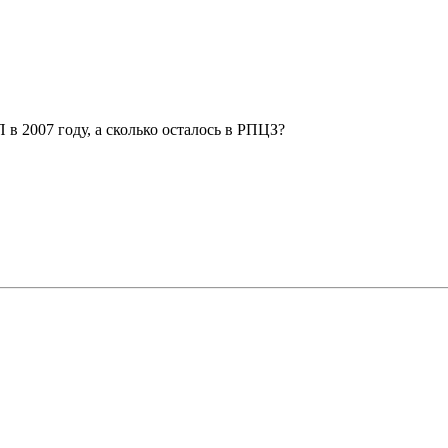
в 2007 году, а сколько осталось в РПЦЗ?