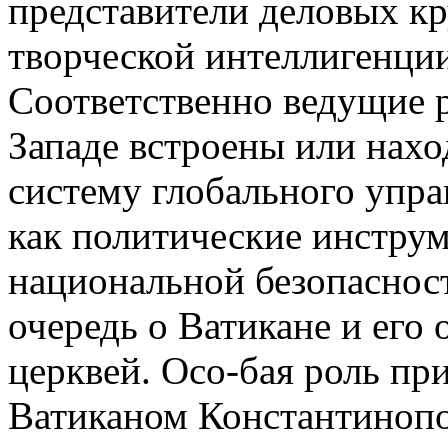
представители деловых кр
творческой интеллигенции
Соответственно ведущие 
Западе встроены или нахо
систему глобального упра
как политические инстру
национальной безопасност
очередь о Ватикане и его
церквей. Осо-бая роль п
Ватиканом Константинопо