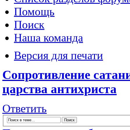
Помощь
Поиск
Наша команда
Версия для печати
Сопротивление сатан
царства антихриста
Ответить