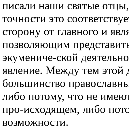
писали наши святые отцы,
точности это соответствуе
сторону от главного и яв
позволяющим представить
экумениче-ской деятельно
явление. Между тем этой 
большинство православны
либо потому, что не име
про-исходящем, либо пото
возможности.