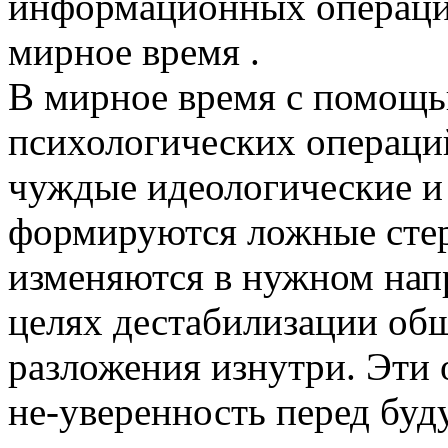
информационных операций 
мирное время .
В мирное время с помощ
психологических операци
чуждые идеологические и
формируются ложные стер
изменяются в нужном напр
целях дестабилизации об
разложения изнутри. Эти 
не-уверенность перед буд