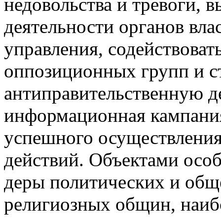
недовольства и тревоги, в
деятельности органов вла
управления, содействова
оппозиционных групп и с
антиправительственную де
информационная кампания
успешного осуществления
действий. Объектами особ
деры политических и общ
религиозных общин, наиб