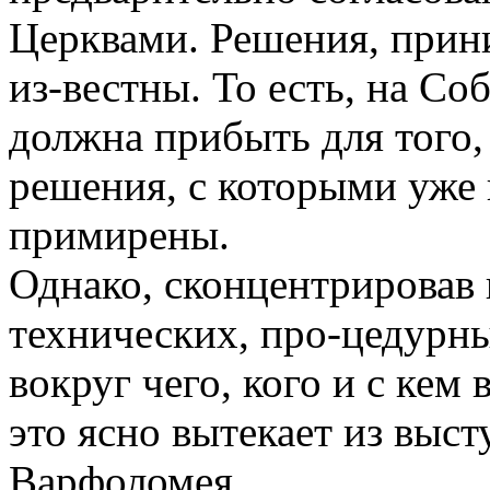
Церквами. Решения, прин
из-вестны. То есть, на Со
должна прибыть для того,
решения, с которыми уже 
примирены.
Однако, сконцентрировав
технических, про-цедурны
вокруг чего, кого и с кем
это ясно вытекает из выс
Варфоломея.