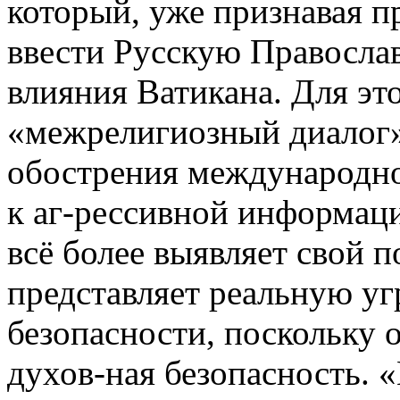
который, уже признавая п
ввести Русскую Правосла
влияния Ватикана. Для эт
«межрелигиозный диалог»
обострения международно
к аг-рессивной информац
всё более выявляет свой 
представляет реальную уг
безопасности, поскольку 
духов-ная безопасность.