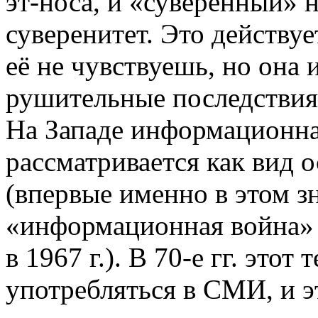
эт-носа, и «суверенный» 
суверенитет. Это действуе
её не чувствуешь, но она 
рушительные последствия
На Западе информационна
рассматривается как вид 
(впервые именно в этом з
«информационная война» 
в 1967 г.). В 70-е гг. это
употребляться в СМИ, и э