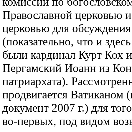
комиссии по богословско
Православной церковью и
церковью для обсуждения
(показательно, что и здес
были кардинал Курт Кох и
Пергамский Иоанн из Кон
патриархата). Рассмотрен
продвигается Ватиканом 
документ 2007 г.) для того
во-первых, под видом во