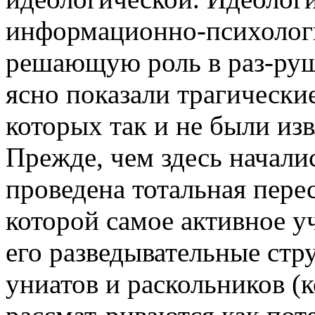
информационно-психологи
решающую роль в раз-руш
ясно показали трагически
которых так и не были и
Прежде, чем здесь начали
проведена тотальная пере
которой самое активное у
его разведывательные стр
униатов и раскольников (к