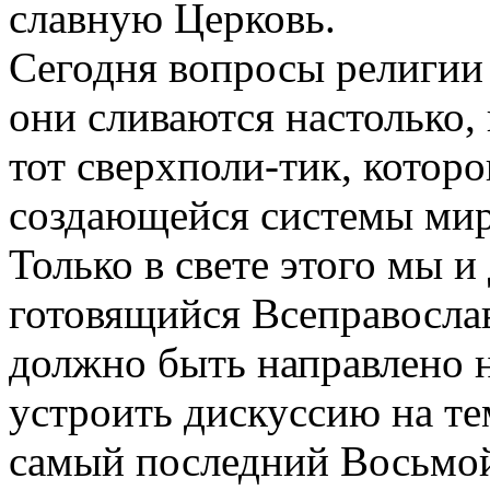
славную Церковь.
Сегодня вопросы религии 
они сливаются настолько,
тот сверхполи-тик, которо
создающейся системы мир
Только в свете этого мы 
готовящийся Всеправосла
должно быть направлено 
устроить дискуссию на тем
самый последний Восьмой