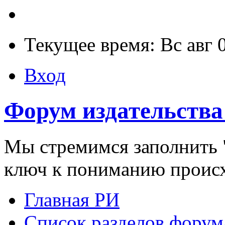
Текущее время: Вс авг 
Вход
Форум издательства
Мы стремимся заполнить "
ключ к пониманию проис
Главная РИ
Список разделов форум