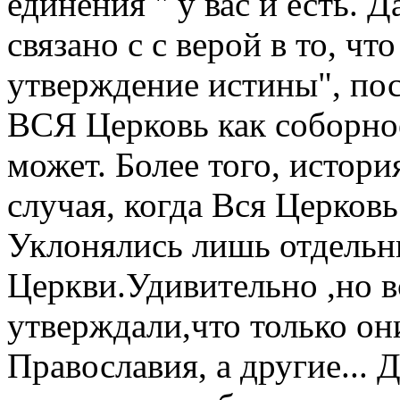
единения " у вас и есть.
связано с с верой в то, чт
утверждение истины", пос
ВСЯ Церковь как соборно
может. Более того, истор
случая, когда Вся Церковь
Уклонялись лишь отдельн
Церкви.Удивительно ,но в
утверждали,что только он
Православия, а другие...