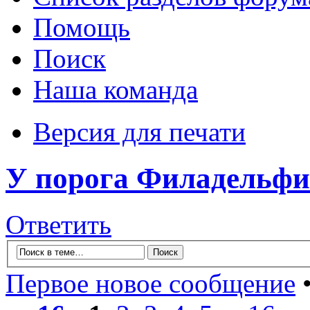
Помощь
Поиск
Наша команда
Версия для печати
У порога Филадельфи
Ответить
Первое новое сообщение
•