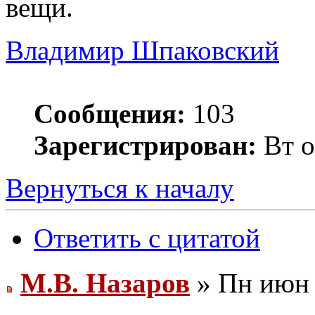
вещи.
Владимир Шпаковский
Сообщения:
103
Зарегистрирован:
Вт о
Вернуться к началу
Ответить с цитатой
М.В. Назаров
» Пн июн 