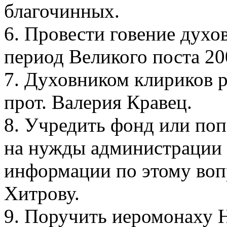
благочинных.
6. Провести говение духо
период Великого поста 20
7. Духовником клириков 
прот. Валерия Кравец.
8. Учредить фонд или поп
на нужды администрации 
информации по этому воп
Хитрову.
9. Поручить иеромонаху 