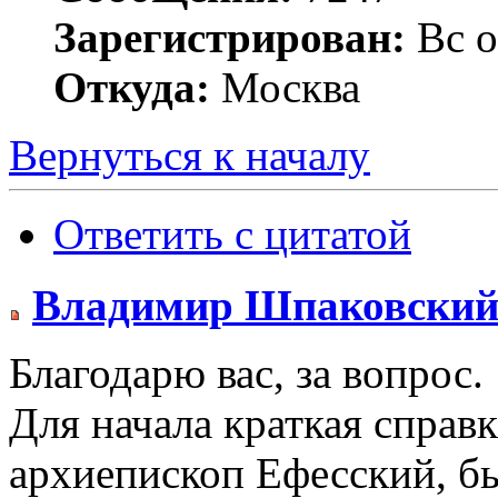
Зарегистрирован:
Вс о
Откуда:
Москва
Вернуться к началу
Ответить с цитатой
Владимир Шпаковски
Благодарю вас, за вопрос.
Для начала краткая справ
архиепископ Ефесский, б