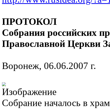
ПРОТОКОЛ
Собрания российских пр
Православной Церкви З
Воронеж, 06.06.2007 г.
Собрание началось в храм