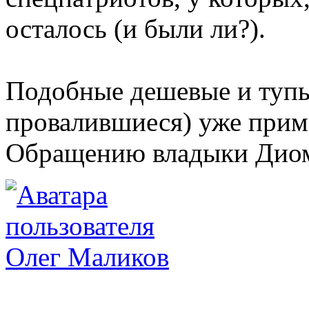
осталось (и были ли?).
Подобные дешевые и тупы
провалившиеся) уже прим
Обращению владыки Дио
Олег Маликов