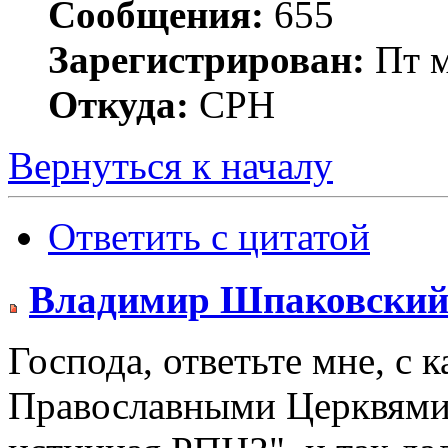
Сообщения:
655
Зарегистрирован:
Пт м
Откуда:
СРН
Вернуться к началу
Ответить с цитатой
Владимир Шпаковски
Господа, ответьте мне, с
Православными Церквями