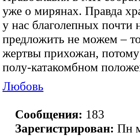
уже о мирянах. Правда хр
у нас благолепных почти 
предложить не можем – т
жертвы прихожан, потому
полу-катакомбном положе
Любовь
Сообщения:
183
Зарегистрирован:
Пн м