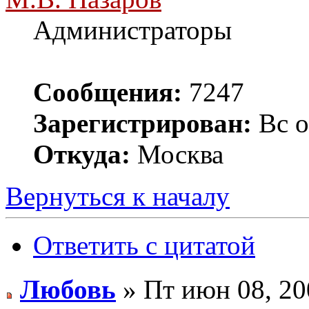
Администраторы
Сообщения:
7247
Зарегистрирован:
Вс о
Откуда:
Москва
Вернуться к началу
Ответить с цитатой
Любовь
» Пт июн 08, 20