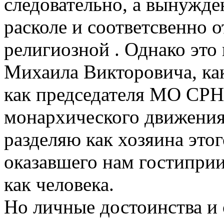
следовательно, а вынужде
расколе и соответсвенно о
религиозной . Однако это
Михаила Викторовича, как
как председателя МО СРН,
монархического движения
разделяю как хозяина это
оказавшего нам гостипри
как человека.
Но личные достоинства и 