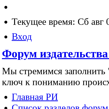
Текущее время: Сб авг 
Вход
Форум издательства
Мы стремимся заполнить "
ключ к пониманию проис
Главная РИ
Список разделов форум