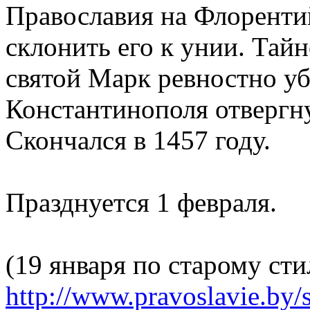
Православия на Флоренти
склонить его к унии. Тай
святой Марк ревностно у
Константинополя отвергну
Скончался в 1457 году.
Празднуется 1 февраля.
(19 января по старому сти
http://www.pravoslavie.by