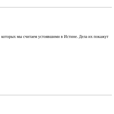
в, которых мы считаем устоявшими в Истине. Дела их покажут