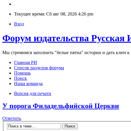
Текущее время: Сб авг 08, 2026 4:26 pm
Вход
Форум издательства Русская 
Мы стремимся заполнить "белые пятна" истории и дать ключ 
Главная РИ
Список разделов форума
Помощь
Поиск
Наша команда
Версия для печати
У порога Филадельфийской Церкви
Ответить