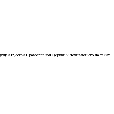
ждущей Русской Православной Церкви и почивающего на таких