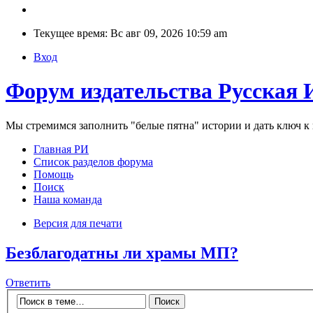
Текущее время: Вс авг 09, 2026 10:59 am
Вход
Форум издательства Русская 
Мы стремимся заполнить "белые пятна" истории и дать ключ 
Главная РИ
Список разделов форума
Помощь
Поиск
Наша команда
Версия для печати
Безблагодатны ли храмы МП?
Ответить