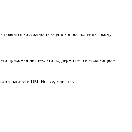
ка появится возможность задать вопрос более высокому
его прихожан нет тех, кто поддержит его в этом вопросе, -
ются наглости ПМ. Не все, конечно.