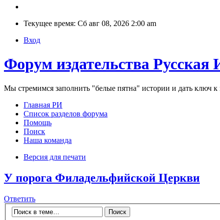
Текущее время: Сб авг 08, 2026 2:00 am
Вход
Форум издательства Русская 
Мы стремимся заполнить "белые пятна" истории и дать ключ 
Главная РИ
Список разделов форума
Помощь
Поиск
Наша команда
Версия для печати
У порога Филадельфийской Церкви
Ответить