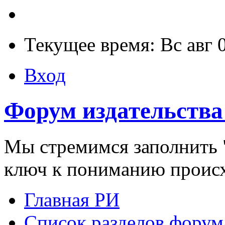
Текущее время: Вс авг 
Вход
Форум издательства
Мы стремимся заполнить "
ключ к пониманию проис
Главная РИ
Список разделов форум