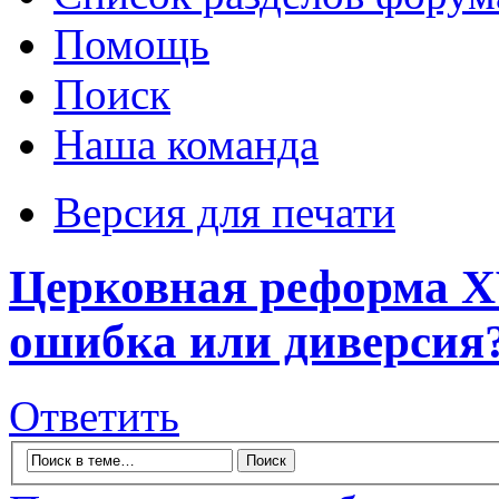
Помощь
Поиск
Наша команда
Версия для печати
Церковная реформа X
ошибка или диверсия
Ответить