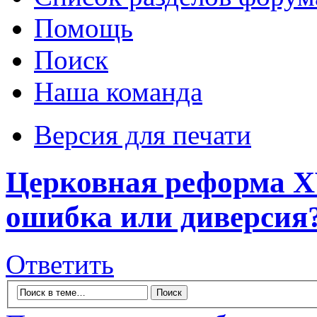
Помощь
Поиск
Наша команда
Версия для печати
Церковная реформа X
ошибка или диверсия
Ответить