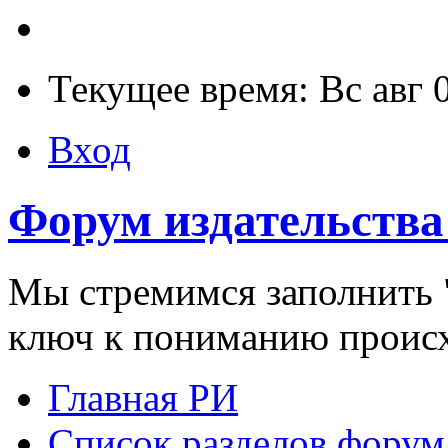
Текущее время: Вс авг 
Вход
Форум издательства
Мы стремимся заполнить "
ключ к пониманию проис
Главная РИ
Список разделов форум