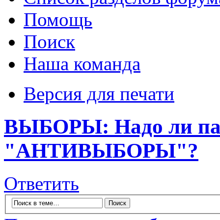
Помощь
Поиск
Наша команда
Версия для печати
ВЫБОРЫ: Надо ли пат
"АНТИВЫБОРЫ"?
Ответить