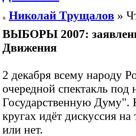
Николай Трущалов
» Чт
ВЫБОРЫ 2007: заявлени
Движения
2 декабря всему народу Р
очередной спектакль под 
Государственную Думу". 
кругах идёт дискуссия на 
или нет.