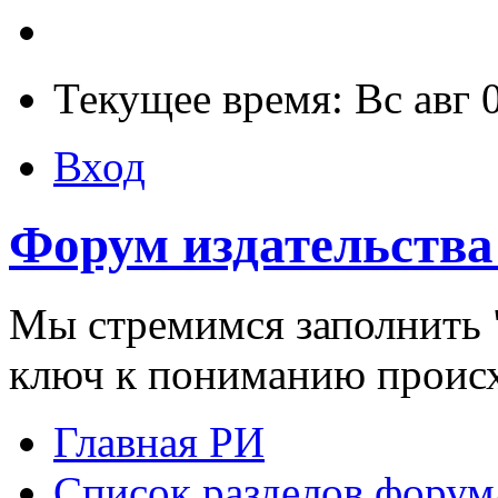
Текущее время: Вс авг 
Вход
Форум издательства
Мы стремимся заполнить "
ключ к пониманию проис
Главная РИ
Список разделов форум