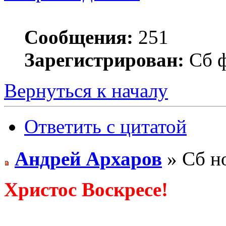
Сообщения:
251
Зарегистрирован:
Сб ф
Вернуться к началу
Ответить с цитатой
Андрей Архаров
» Сб но
Христос Воскресе!