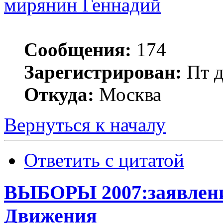
мирянин Геннадий
Сообщения:
174
Зарегистрирован:
Пт д
Откуда:
Москва
Вернуться к началу
Ответить с цитатой
ВЫБОРЫ 2007:заявлени
Движения