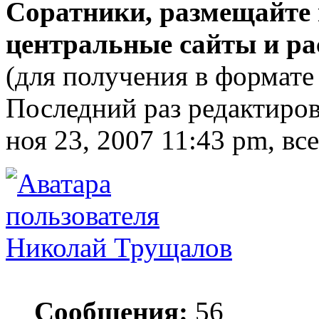
Соратники, размещайте 
центральные сайты и ра
(для получения в формате 
Последний раз редактиро
ноя 23, 2007 11:43 pm, вс
Николай Трущалов
Сообщения:
56