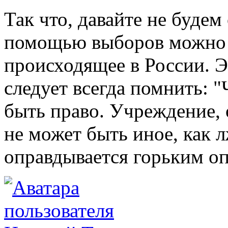
Так что, давайте не будем
помощью выборов можно х
происходящее в России. Э
следует всегда помнить: "
быть право. Учреждение, 
не может быть иное, как л
оправдывается горьким оп