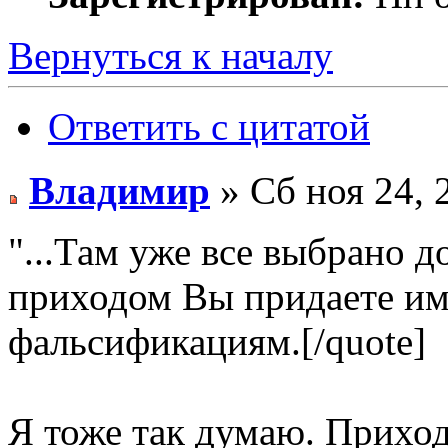
Вернуться к началу
Ответить с цитатой
Владимир
» Сб ноя 24, 
"...Там уже все выбрано д
приходом Вы придаете им
фальсификациям.[/quote]
Я тоже так думаю. Приходи