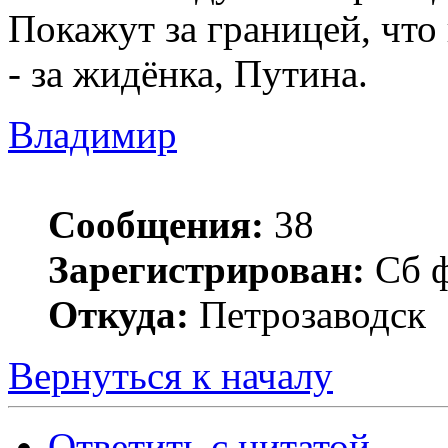
Покажут за границей, что
- за жидёнка, Путина.
Владимир
Сообщения:
38
Зарегистрирован:
Сб ф
Откуда:
Петрозаводск
Вернуться к началу
Ответить с цитатой