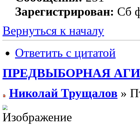
Зарегистрирован:
Сб ф
Вернуться к началу
Ответить с цитатой
ПРЕДВЫБОРНАЯ АГ
Николай Трущалов
» Пт