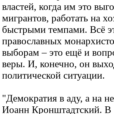
властей, когда им это выг
мигрантов, работать на х
быстрыми темпами. Всё это
православных монархисто
выборам – это ещё и вопр
веры. И, конечно, он вых
политической ситуации.
"Демократия в аду, а на н
Иоанн Кронштадтский. В 