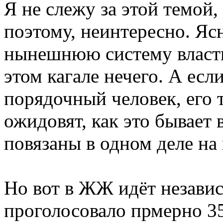
Я не слежу за этой темой,
поэтому, неинтересно. Яс
нынешнюю систему власти 
этом кагале нечего. А если
порядочный человек, его т
ожидовят, как это бывает 
повязаны в одном деле на
Но вот в ЖЖ идёт независ
проголосовало прмерно 35