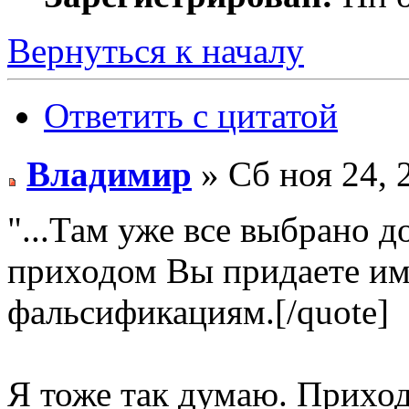
Вернуться к началу
Ответить с цитатой
Владимир
» Сб ноя 24, 
"...Там уже все выбрано д
приходом Вы придаете им
фальсификациям.[/quote]
Я тоже так думаю. Приходи