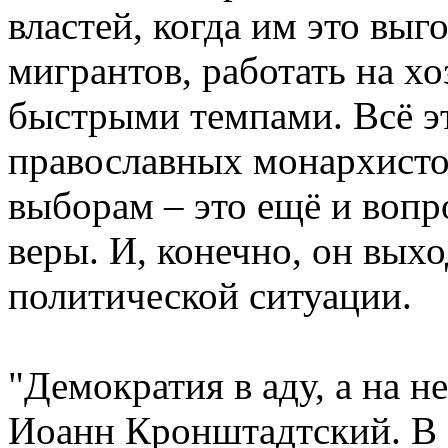
властей, когда им это выг
мигрантов, работать на х
быстрыми темпами. Всё это
православных монархисто
выборам – это ещё и вопр
веры. И, конечно, он вых
политической ситуации.
"Демократия в аду, а на н
Иоанн Кронштадтский. В 