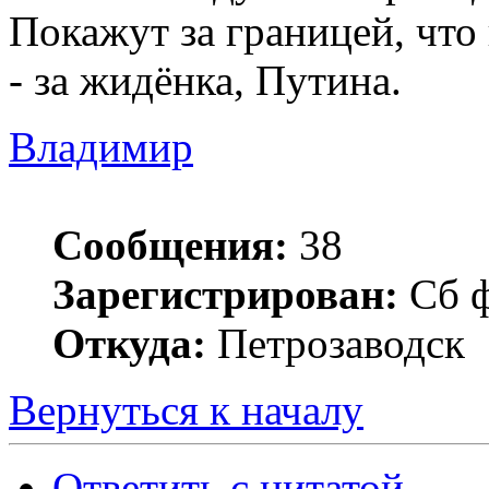
Покажут за границей, что
- за жидёнка, Путина.
Владимир
Сообщения:
38
Зарегистрирован:
Сб ф
Откуда:
Петрозаводск
Вернуться к началу
Ответить с цитатой