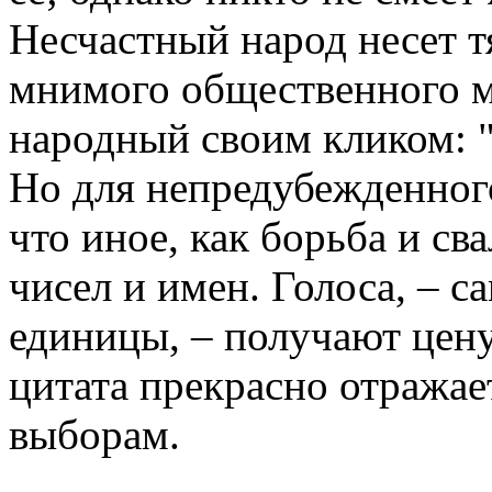
Несчастный народ несет тя
мнимого общественного м
народный своим кликом: 
Но для непредубежденного 
что иное, как борьба и св
чисел и имен. Голоса, – 
единицы, – получают цену 
цитата прекрасно отражае
выборам.