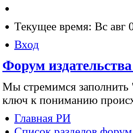
Текущее время: Вс авг 
Вход
Форум издательства
Мы стремимся заполнить "
ключ к пониманию проис
Главная РИ
Список разделов форум