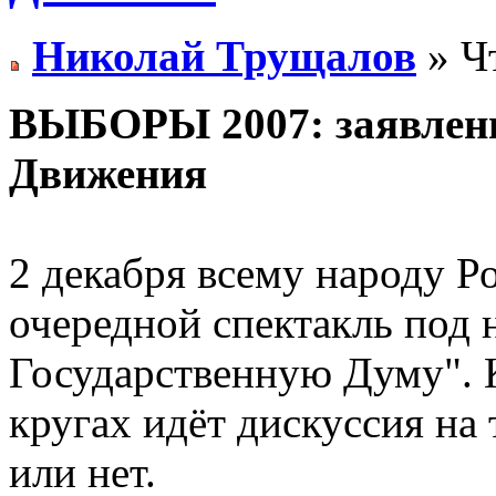
Николай Трущалов
» Чт
ВЫБОРЫ 2007: заявлени
Движения
2 декабря всему народу Р
очередной спектакль под 
Государственную Думу". 
кругах идёт дискуссия на 
или нет.