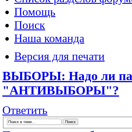
Помощь
Поиск
Наша команда
Версия для печати
ВЫБОРЫ: Надо ли пат
"АНТИВЫБОРЫ"?
Ответить