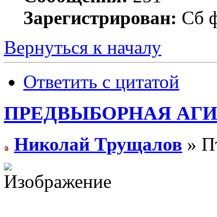
Зарегистрирован:
Сб ф
Вернуться к началу
Ответить с цитатой
ПРЕДВЫБОРНАЯ АГ
Николай Трущалов
» Пт