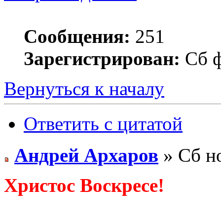
Сообщения:
251
Зарегистрирован:
Сб ф
Вернуться к началу
Ответить с цитатой
Андрей Архаров
» Сб но
Христос Воскресе!