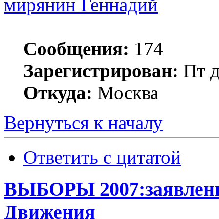
мирянин Геннадий
Сообщения:
174
Зарегистрирован:
Пт д
Откуда:
Москва
Вернуться к началу
Ответить с цитатой
ВЫБОРЫ 2007:заявлени
Движения