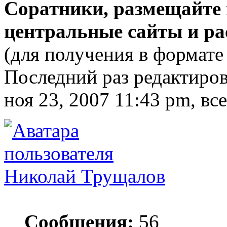
Соратники, размещайте 
центральные сайты и ра
(для получения в формате 
Последний раз редактиро
ноя 23, 2007 11:43 pm, вс
Николай Трущалов
Сообщения:
56