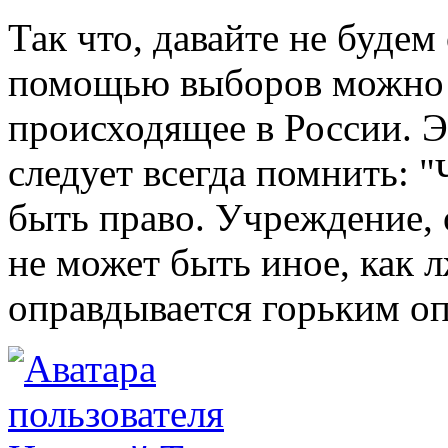
Так что, давайте не будем
помощью выборов можно х
происходящее в России. Э
следует всегда помнить: "
быть право. Учреждение, 
не может быть иное, как л
оправдывается горьким оп