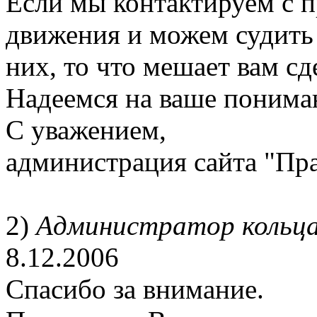
Если мы контактируем с п
движения и можем судить
них, то что мешает вам сд
Надеемся на ваше понима
С уважением,
администрация сайта "Пр
2)
Администратор кольца
8.12.2006
Спасибо за внимание.