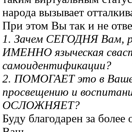
народа вызывает отталкив
При этом Вы так и не отв
1. Зачем СЕГОДНЯ Вам, 
ИМЕННО языческая сваст
самоидентификации?
2. ПОМОГАЕТ это в Ваше
просвещению и воспитани
ОСЛОЖНЯЕТ?
Буду благодарен за более 
Ваш