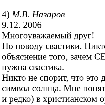
4)
М.В. Назаров
9.12. 2006
Многоуважаемый друг!
По поводу свастики. Никт
объяснение того, зачем 
нужна свастика.
Никто не спорит, что это 
символ солнца. Мне понят
и редко) в христианском 