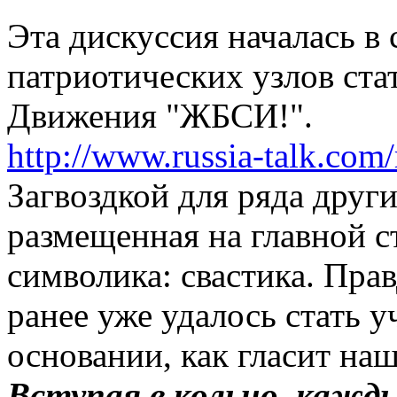
Эта дискуссия началась в
патриотических узлов ста
Движения "ЖБСИ!".
http://www.russia-talk.com/
Загвоздкой для ряда други
размещенная на главной с
символика: свастика. Прав
ранее уже удалось стать у
основании, как гласит наш
Вступая в кольцо, каж