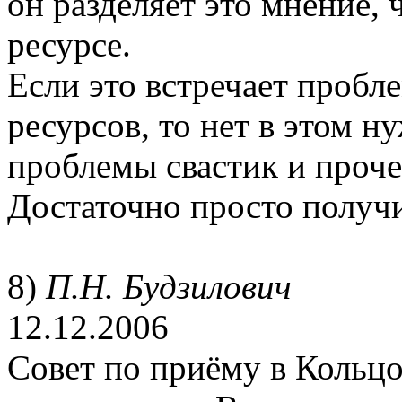
он разделяет это мнение, 
ресурсе.
Если это встречает пробл
ресурсов, то нет в этом 
проблемы свастик и проче
Достаточно просто получи
8)
П.Н. Будзилович
12.12.2006
Совет по приёму в Кольцо