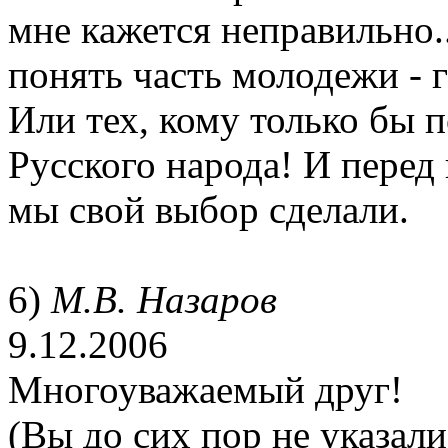
мне кажется неправильно.
понять часть молодежи - г
Или тех, кому только бы п
Русского народа! И перед 
мы свой выбор сделали.
6)
М.В. Назаров
9.12.2006
Многоуважаемый друг!
(Вы до сих пор не указали