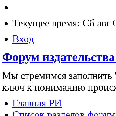
Текущее время: Сб авг 
Вход
Форум издательства
Мы стремимся заполнить "
ключ к пониманию проис
Главная РИ
Список разделов форум