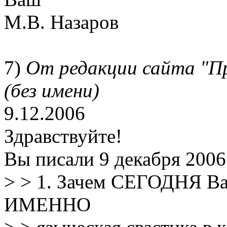
М.В. Назаров
7)
От редакции сайта "П
(без имени)
9.12.2006
Здравствуйте!
Вы писали 9 декабря 2006 г
> > 1. Зачем СЕГОДНЯ Ва
ИМЕННО