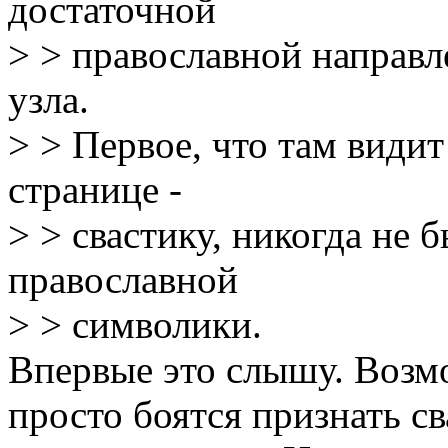
достаточной
> > православной направл
узла.
> > Первое, что там видит
странице -
> > свастику, никогда не
православной
> > символики.
Впервые это слышу. Возм
просто боятся признать с