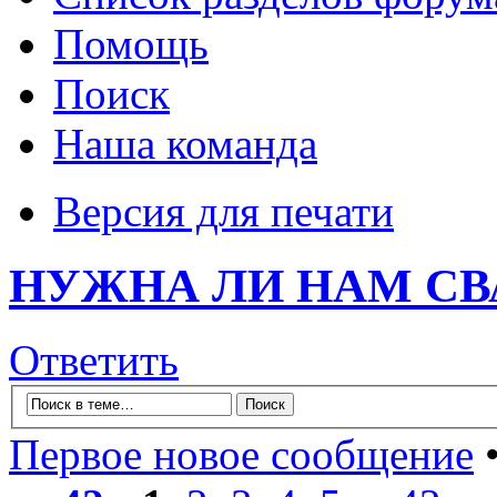
Помощь
Поиск
Наша команда
Версия для печати
НУЖНА ЛИ НАМ СВ
Ответить
Первое новое сообщение
•