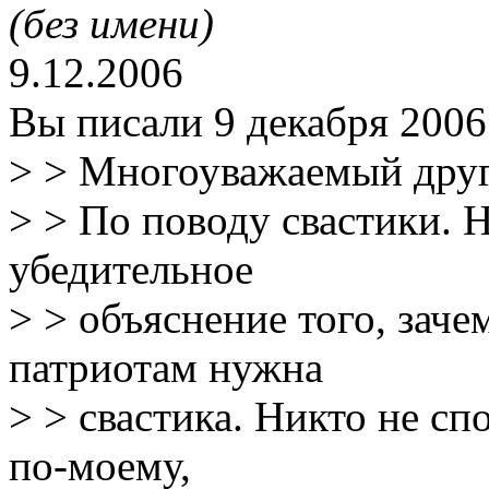
(без имени)
9.12.2006
Вы писали 9 декабря 2006 
> > Многоуважаемый друг
> > По поводу свастики. Н
убедительное
> > объяснение того, за
патриотам нужна
> > свастика. Никто не сп
по-моему,