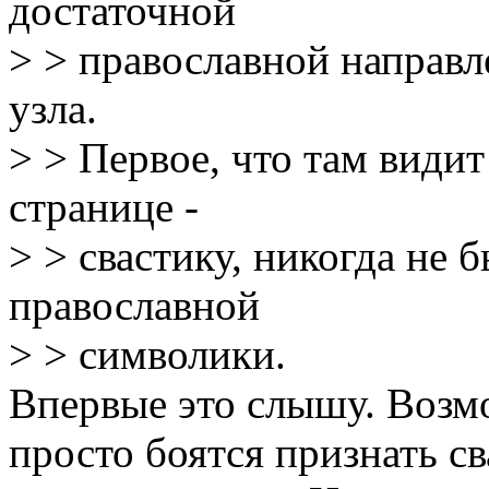
достаточной
> > православной направл
узла.
> > Первое, что там видит
странице -
> > свастику, никогда не
православной
> > символики.
Впервые это слышу. Возм
просто боятся признать с