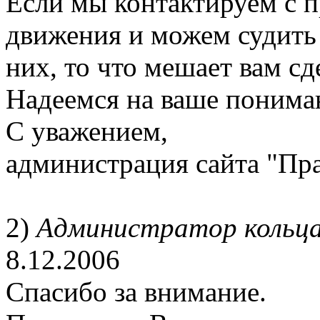
Если мы контактируем с п
движения и можем судить
них, то что мешает вам сд
Надеемся на ваше понима
С уважением,
администрация сайта "Пр
2)
Администратор кольца
8.12.2006
Спасибо за внимание.