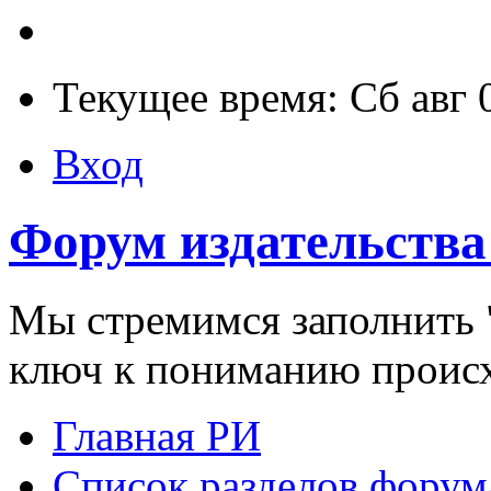
Текущее время: Сб авг 
Вход
Форум издательства
Мы стремимся заполнить "
ключ к пониманию проис
Главная РИ
Список разделов форум