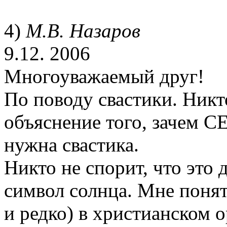
4)
М.В. Назаров
9.12. 2006
Многоуважаемый друг!
По поводу свастики. Никт
объяснение того, зачем 
нужна свастика.
Никто не спорит, что это 
символ солнца. Мне понят
и редко) в христианском 