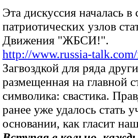
Эта дискуссия началась в
патриотических узлов ста
Движения "ЖБСИ!".
http://www.russia-talk.com/
Загвоздкой для ряда други
размещенная на главной с
символика: свастика. Прав
ранее уже удалось стать у
основании, как гласит наш
Вступая в кольцо, каж