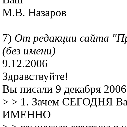
М.В. Назаров
7)
От редакции сайта "П
(без имени)
9.12.2006
Здравствуйте!
Вы писали 9 декабря 2006 г
> > 1. Зачем СЕГОДНЯ Ва
ИМЕННО