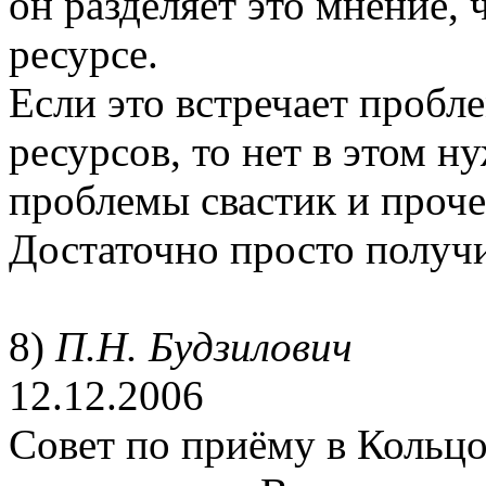
он разделяет это мнение, 
ресурсе.
Если это встречает пробл
ресурсов, то нет в этом 
проблемы свастик и проче
Достаточно просто получи
8)
П.Н. Будзилович
12.12.2006
Совет по приёму в Кольцо