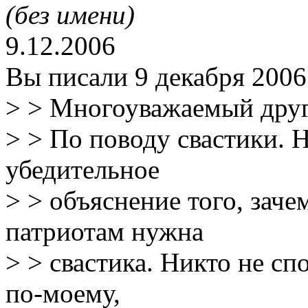
(без имени)
9.12.2006
Вы писали 9 декабря 2006 
> > Многоуважаемый друг
> > По поводу свастики. Н
убедительное
> > объяснение того, за
патриотам нужна
> > свастика. Никто не сп
по-моему,