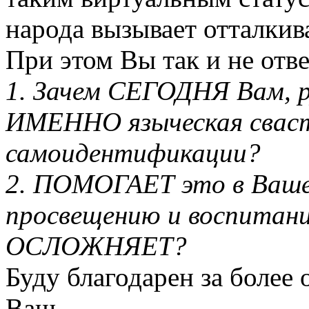
народа вызывает отталкив
При этом Вы так и не отв
1. Зачем СЕГОДНЯ Вам, 
ИМЕННО языческая сваст
самоидентификации?
2. ПОМОГАЕТ это в Ваше
просвещению и воспитани
ОСЛОЖНЯЕТ?
Буду благодарен за более 
Ваш