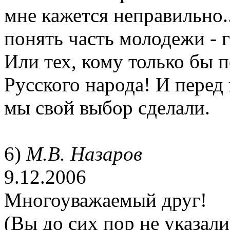
мне кажется неправильно.
понять часть молодежи - г
Или тех, кому только бы п
Русского народа! И перед 
мы свой выбор сделали.
6)
М.В. Назаров
9.12.2006
Многоуважаемый друг!
(Вы до сих пор не указали