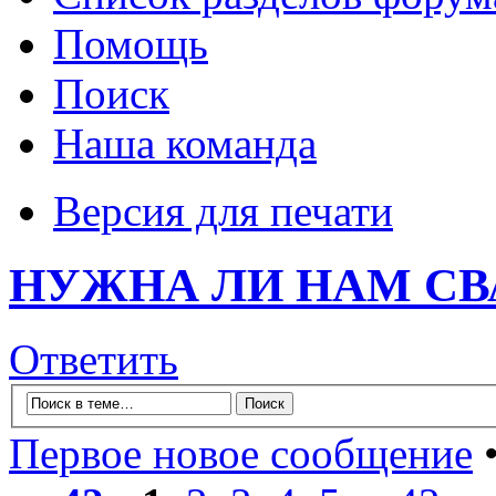
Помощь
Поиск
Наша команда
Версия для печати
НУЖНА ЛИ НАМ СВ
Ответить
Первое новое сообщение
•