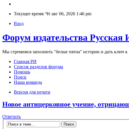
Текущее время: Чт авг 06, 2026 1:46 pm
Вход
Форум издательства Русская 
Мы стремимся заполнить "белые пятна" истории и дать ключ 
Главная РИ
Список разделов форума
Помощь
Поиск
Наша команда
Версия для печати
Новое антицерковное учение, отрицаю
Ответить