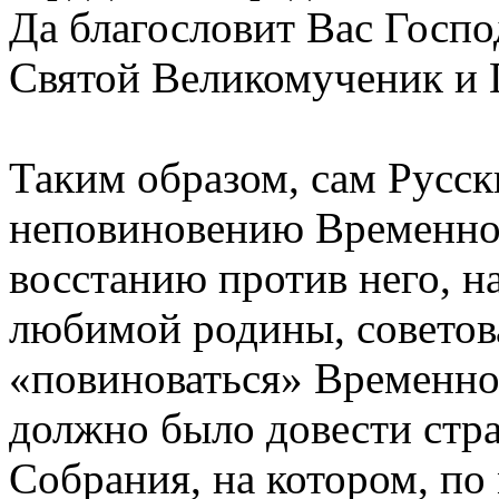
Да благословит Вас Господ
Святой Великомученик и 
Таким образом, сам Русск
неповиновению Временно
восстанию против него, на
любимой родины, советов
«повиноваться» Временно
должно было довести стр
Собрания, на котором, по