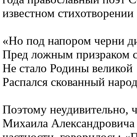
известном стихотворении 
«Но под напором черни д
Пред ложным призраком 
Не стало Родины великой
Распался скованный народ
Поэтому неудивительно, ч
Михаила Александровича о
частности, говорилось: 