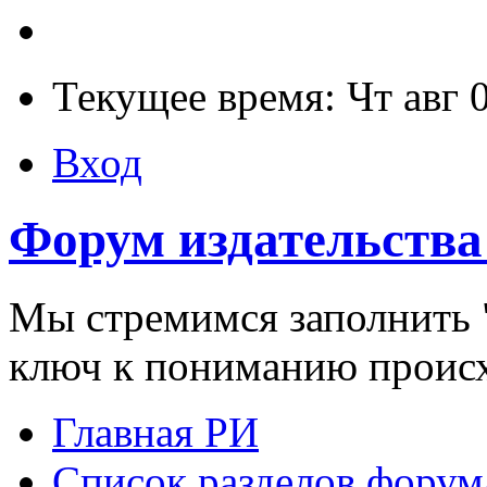
Текущее время: Чт авг 
Вход
Форум издательства
Мы стремимся заполнить "
ключ к пониманию проис
Главная РИ
Список разделов форум