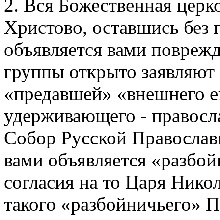
2. Вся Божественная церко
Христово, оставшись без 
объявляется вами повреж
группы открыто заявляют 
«предавшей» «внешнего е
удерживающего - правосл
Собор Русской Православ
вами объявляется «разбой
согласия на то Царя Никол
такого «разбойничьего» 