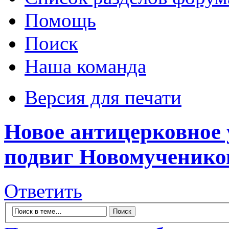
Помощь
Поиск
Наша команда
Версия для печати
Новое антицерковное
подвиг Новомученико
Ответить