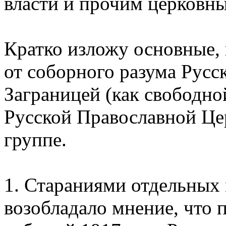
власти и прочим церковн
Кратко изложу основные, 
от соборного разума Рус
Заграницей (как свободно
Русской Православной Це
группе.
1. Стараниями отдельных 
возобладало мнение, что 