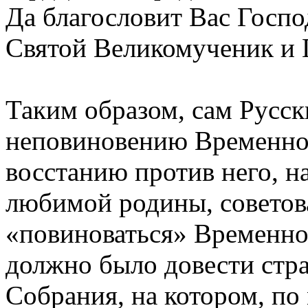
Да благословит Вас Господ
Святой Великомученик и 
Таким образом, сам Русск
неповиновению Временно
восстанию против него, на
любимой родины, советов
«повиноваться» Временно
должно было довести стр
Собрания, на котором, по