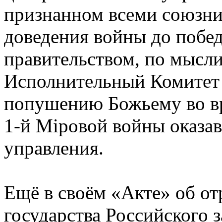
признанном всеми союзни
доведения войны до побед
правительством, по мысли
Исполнительный Комитет
попушению Божьему во в
1-й Мiровой войны оказав
управления.
Ещё в своём «Акте» об от
государства Российского з