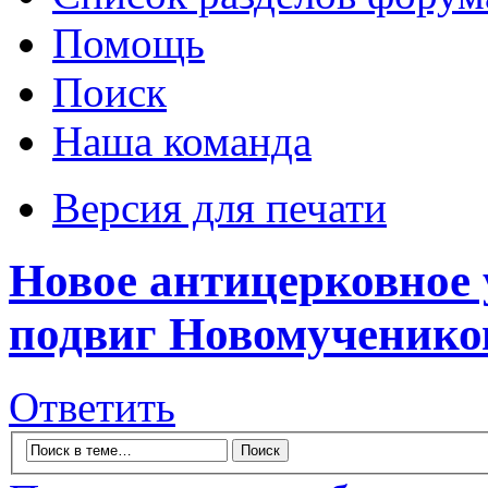
Помощь
Поиск
Наша команда
Версия для печати
Новое антицерковное
подвиг Новомученико
Ответить