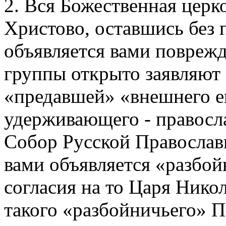
2. Вся Божественная церко
Христово, оставшись без 
объявляется вами повреж
группы открыто заявляют 
«предавшей» «внешнего е
удерживающего - правосл
Собор Русской Православ
вами объявляется «разбой
согласия на то Царя Никол
такого «разбойничьего» 