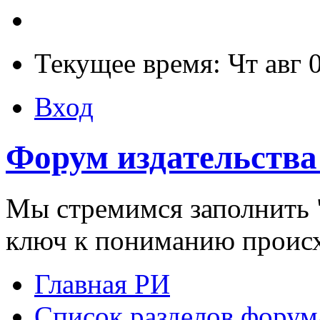
Текущее время: Чт авг 
Вход
Форум издательства
Мы стремимся заполнить "
ключ к пониманию проис
Главная РИ
Список разделов форум