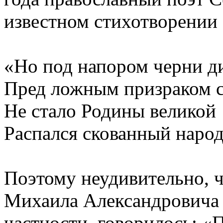
известном стихотворении 
«Но под напором черни д
Пред ложным призраком 
Не стало Родины великой
Распался скованный народ
Поэтому неудивительно, ч
Михаила Александровича о
частности, говорилось: 