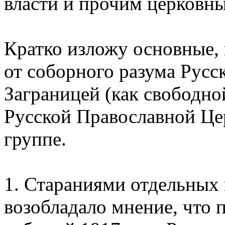
власти и прочим церковн
Кратко изложу основные, 
от соборного разума Рус
Заграницей (как свободно
Русской Православной Це
группе.
1. Стараниями отдельных 
возобладало мнение, что 