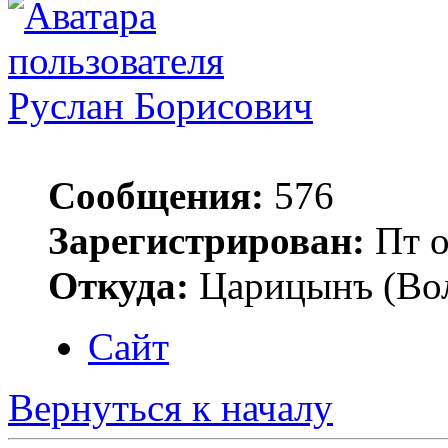
Руслан Борисович
Сообщения:
576
Зарегистрирован:
Пт о
Откуда:
Царицынъ (Вол
Сайт
Вернуться к началу