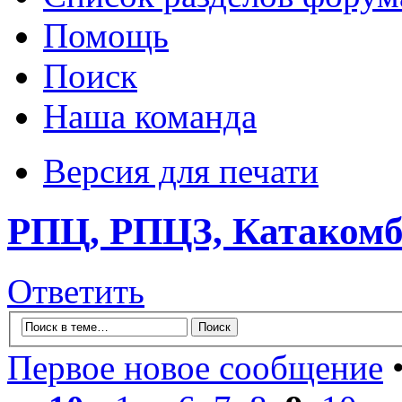
Помощь
Поиск
Наша команда
Версия для печати
РПЦ, РПЦЗ, Катакомбы
Ответить
Первое новое сообщение
•