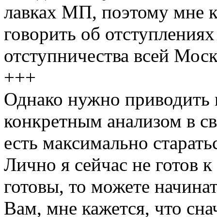
лавках МП, поэтому мне 
говорить об отступлениях 
отступничества всей Моск
+++
Однако нужно приводить 
конкретным анализом в св
есть максимально старать
Лично я сейчас не готов 
готовы, то можете начинат
Вам, мне кажется, что сн