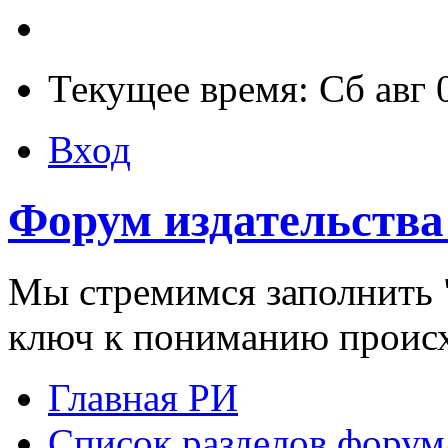
Текущее время: Сб авг 
Вход
Форум издательства
Мы стремимся заполнить "
ключ к пониманию проис
Главная РИ
Список разделов форум