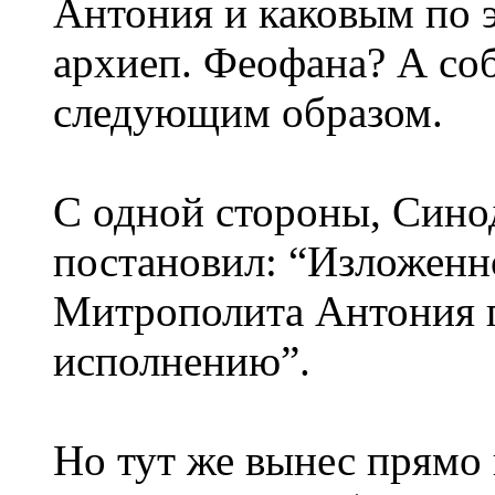
Антония и каковым по 
архиеп. Феофана? А со
следующим образом.
С одной стороны, Синод
постановил: “Изложенн
Митрополита Антония п
исполнению”.
Но тут же вынес прямо