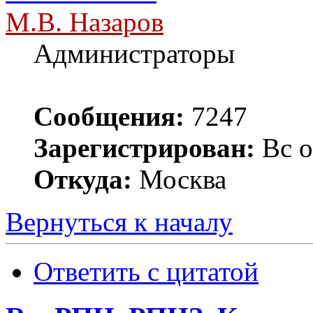
М.В. Назаров
Администраторы
Сообщения:
7247
Зарегистрирован:
Вс о
Откуда:
Москва
Вернуться к началу
Ответить с цитатой