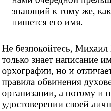
знающий к тому же, ка
пишется его имя.
Не безпокойтесь, Михаил
только знает написание и
орхографии, но и отличает
правила обвинения духове
организации, а потому и 
удостоверении своей лично