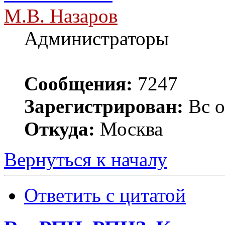
М.В. Назаров
Администраторы
Сообщения:
7247
Зарегистрирован:
Вс о
Откуда:
Москва
Вернуться к началу
Ответить с цитатой