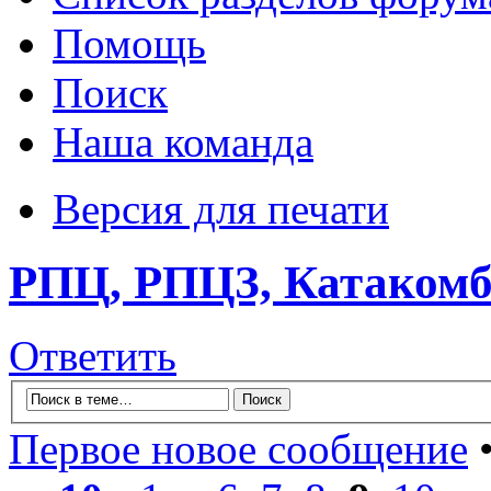
Помощь
Поиск
Наша команда
Версия для печати
РПЦ, РПЦЗ, Катакомбы
Ответить
Первое новое сообщение
•