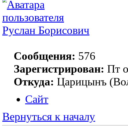
Руслан Борисович
Сообщения:
576
Зарегистрирован:
Пт о
Откуда:
Царицынъ (Вол
Сайт
Вернуться к началу