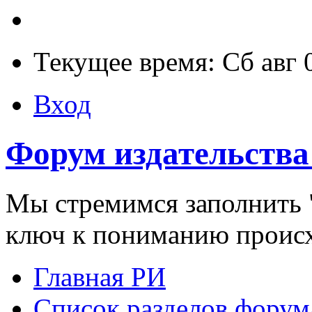
Текущее время: Сб авг 
Вход
Форум издательства
Мы стремимся заполнить "
ключ к пониманию проис
Главная РИ
Список разделов форум