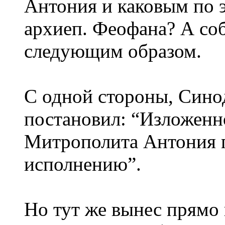
Антония и каковым по 
архиеп. Феофана? А со
следующим образом.
С одной стороны, Синод
постановил: “Изложенн
Митрополита Антония п
исполнению”.
Но тут же вынес прямо