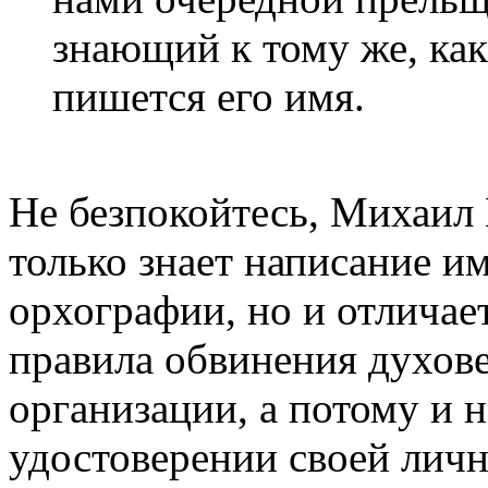
знающий к тому же, ка
пишется его имя.
Не безпокойтесь, Михаил
только знает написание и
орхографии, но и отличает
правила обвинения духове
организации, а потому и 
удостоверении своей лично