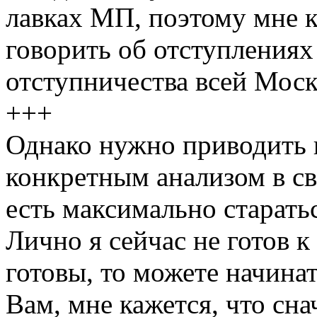
лавках МП, поэтому мне 
говорить об отступлениях 
отступничества всей Моск
+++
Однако нужно приводить 
конкретным анализом в св
есть максимально старать
Лично я сейчас не готов 
готовы, то можете начинат
Вам, мне кажется, что сн