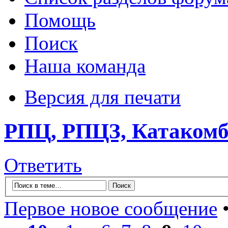
Помощь
Поиск
Наша команда
Версия для печати
РПЦ, РПЦЗ, Катакомбы
Ответить
Первое новое сообщение
•