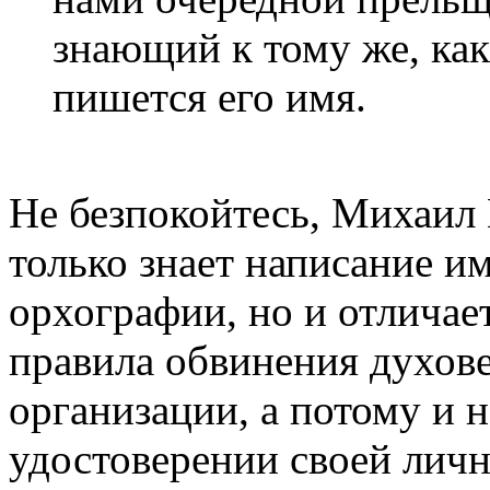
знающий к тому же, ка
пишется его имя.
Не безпокойтесь, Михаил
только знает написание и
орхографии, но и отличает
правила обвинения духове
организации, а потому и 
удостоверении своей лично