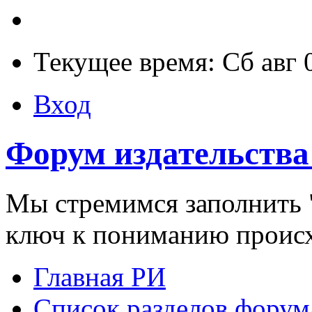
Текущее время: Сб авг 
Вход
Форум издательства
Мы стремимся заполнить "
ключ к пониманию проис
Главная РИ
Список разделов форум