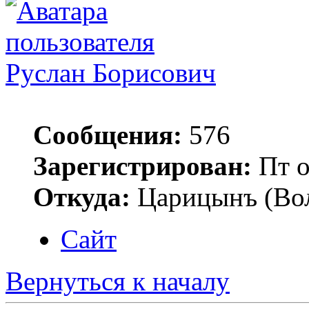
Руслан Борисович
Сообщения:
576
Зарегистрирован:
Пт о
Откуда:
Царицынъ (Вол
Сайт
Вернуться к началу