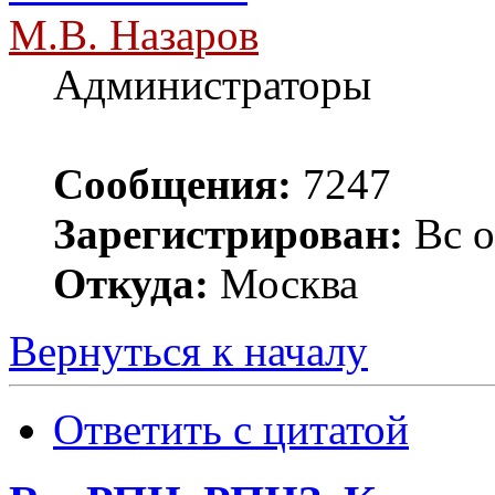
М.В. Назаров
Администраторы
Сообщения:
7247
Зарегистрирован:
Вс о
Откуда:
Москва
Вернуться к началу
Ответить с цитатой