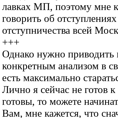
лавках МП, поэтому мне 
говорить об отступлениях 
отступничества всей Моск
+++
Однако нужно приводить 
конкретным анализом в св
есть максимально старать
Лично я сейчас не готов 
готовы, то можете начинат
Вам, мне кажется, что сн