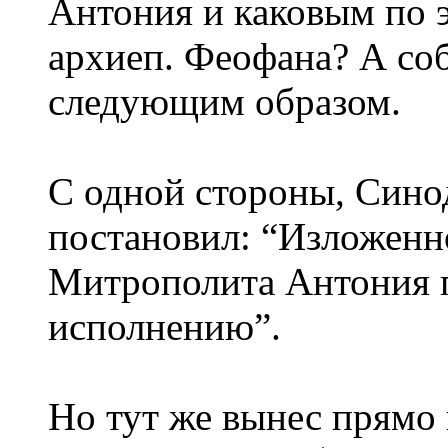
Антония и каковым по 
архиеп. Феофана? А со
следующим образом.
С одной стороны, Синод
постановил: “Изложенн
Митрополита Антония п
исполнению”.
Но тут же вынес прямо