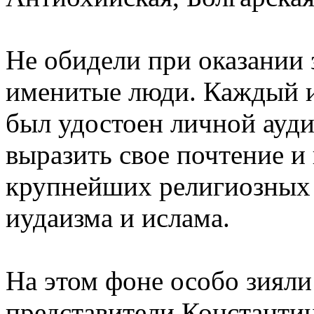
Не обидели при оказании 
именитые люди. Каждый и
был удостоен личной ауд
выразить свое почтение и
крупнейших религиозных 
иудаизма и ислама.
На этом фоне особо зияли
представители Константин