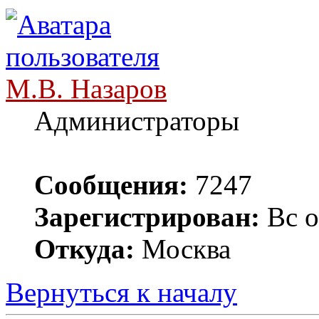
М.В. Назаров
Администраторы
Сообщения:
7247
Зарегистрирован:
Вс о
Откуда:
Москва
Вернуться к началу