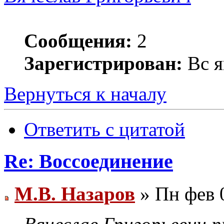
Сообщения:
2
Зарегистрирован:
Вс я
Вернуться к началу
Ответить с цитатой
Re: Воссоединение
М.В. Назаров
» Пн фев 