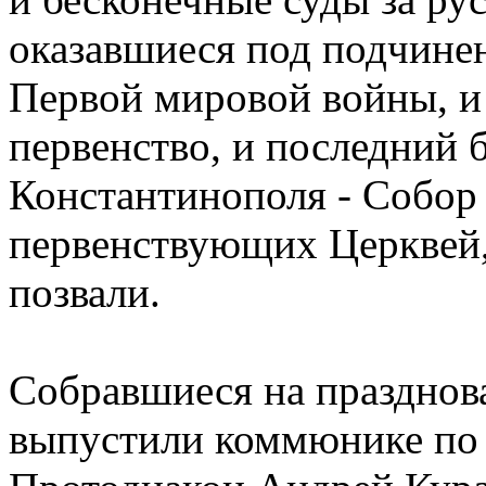
оказавшиеся под подчине
Первой мировой войны, и
первенство, и последний 
Константинополя - Собор
первенствующих Церквей,
позвали.
Собравшиеся на празднова
выпустили коммюнике по 