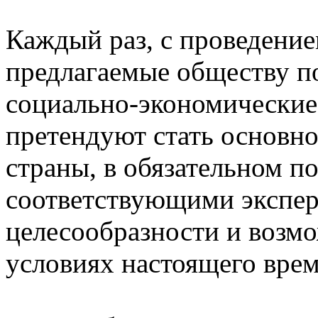
Каждый раз, с проведение
предлагаемые обществу п
социально-экономические
претендуют стать основн
страны, в обязательном п
соответствующими экспер
целесообразности и возм
условиях настоящего врем