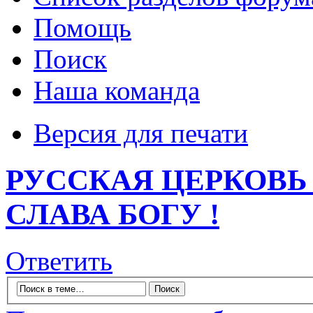
Помощь
Поиск
Наша команда
Версия для печати
РУССКАЯ ЦЕРКОВЬ
СЛАВА БОГУ !
Ответить