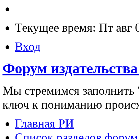
Текущее время: Пт авг 
Вход
Форум издательства
Мы стремимся заполнить "
ключ к пониманию проис
Главная РИ
Список разделов форум