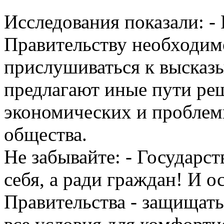
Исследования показали: -
Правительству необходим
прислушиваться к высказ
предлагают иные пути ре
экономических и проблем
общества.
Не забывайте: - Государст
себя, а ради граждан! И 
Правительства - защищать