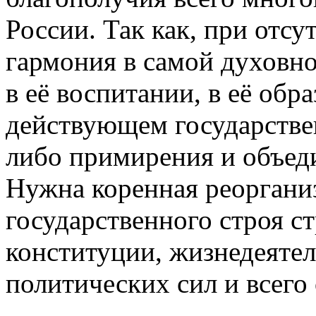
России. Так как, при отсу
гармония в самой духовно
в её воспитании, в её обр
действующем государстве
либо примирения и объед
Нужна коренная реорганиз
государственного строя с
конституции, жизнедеяте
политических сил и всего