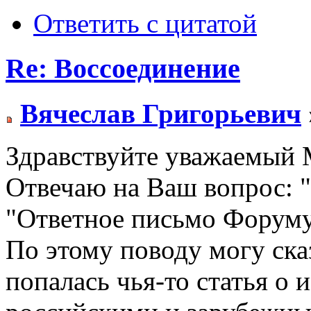
Ответить с цитатой
Re: Воссоединение
Вячеслав Григорьевич
Здравствуйте уважаемый 
Отвечаю на Ваш вопрос: "
"Ответное письмо Форуму
По этому поводу могу ска
попалась чья-то статья о