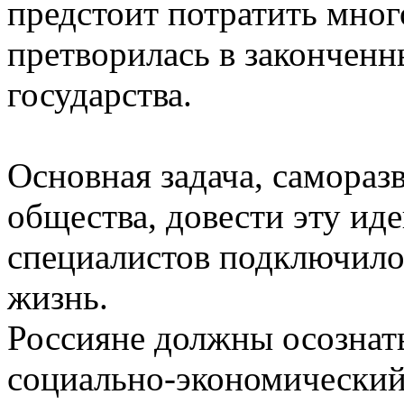
предстоит потратить мног
претворилась в законченн
государства.
Основная задача, самора
общества, довести эту ид
специалистов подключилос
жизнь.
Россияне должны осознат
социально-экономический 