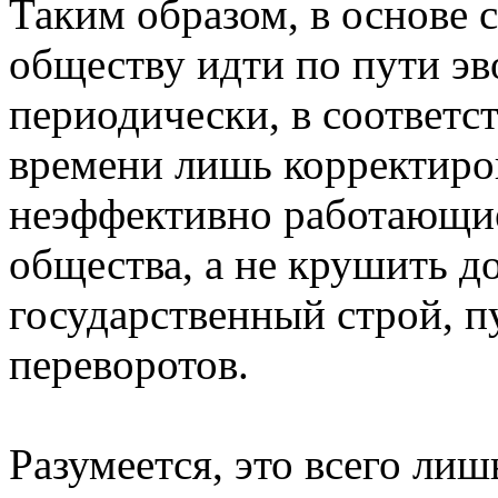
Таким образом, в основе 
обществу идти по пути э
периодически, в соответс
времени лишь корректиро
неэффективно работающи
общества, а не крушить 
государственный строй, 
переворотов.
Разумеется, это всего ли