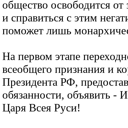
общество освободится от 
и справиться с этим нега
поможет лишь монархичес
На первом этапе переходно
всеобщего признания и ко
Президента РФ, предоста
обязанности, объявить -
Царя Всея Руси!