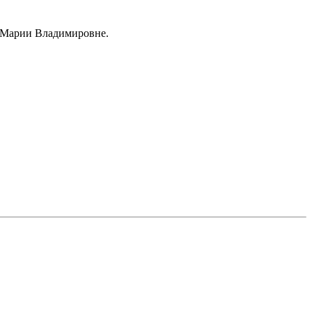
- Марии Владимировне.