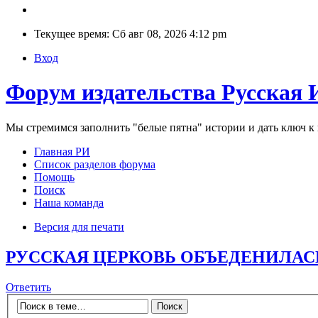
Текущее время: Сб авг 08, 2026 4:12 pm
Вход
Форум издательства Русская 
Мы стремимся заполнить "белые пятна" истории и дать ключ 
Главная РИ
Список разделов форума
Помощь
Поиск
Наша команда
Версия для печати
РУССКАЯ ЦЕРКОВЬ ОБЪЕДЕНИЛАСЬ
Ответить