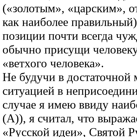
(«золотым», «царским», 
как наиболее правильный)
позиции почти всегда чуж
обычно присущи человеку
«ветхого человека».
Не будучи в достаточной 
ситуацией в неприсоедин
случае я имею ввиду наиб
(А)), я считал, что выра
«Русской идеи», Святой Р