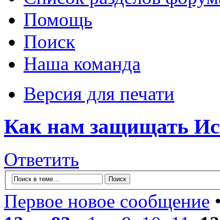
Помощь
Поиск
Наша команда
Версия для печати
Как нам защищать Ис
Ответить
Первое новое сообщение
•