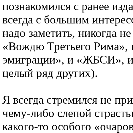
познакомился с ранее изд
всегда с большим интерес
надо заметить, никогда не
«Вождю Третьего Рима», 
эмиграции», и «ЖБСИ», и
целый ряд других).
Я всегда стремился не при
чему-либо слепой страсть
какого-то особого «очаро