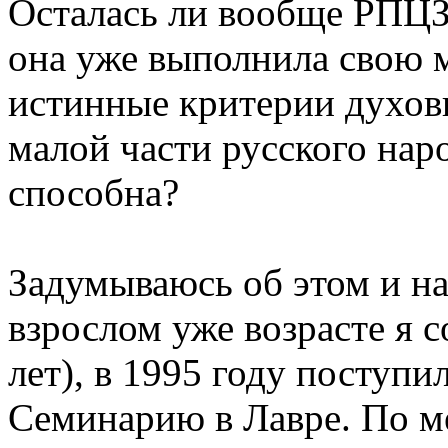
Осталась ли вообще РПЦЗ
она уже выполнила свою м
истинные критерии духовн
малой части русского наро
способна?
Задумываюсь об этом и на
взрослом уже возрасте я с
лет), в 1995 году поступ
Семинарию в Лавре. По м