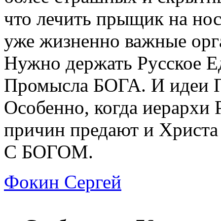
что лечить прыщик на носу
уже жизненно важные орг
Нужно держать Русское Е
Промысла БОГА. И идеи 
Особенно, когда иерархи
причин предают и Христа 
С БОГОМ.
Фокин Сергей