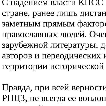
С падением власти КПСС 
стране, ранее лишь дистан
заметным прямым фактор
православных людей. Оче
зарубежной литературы, 
авторов и переодических 
территории исторической
Правда, при всей верност
РПЦЗ, не всегда ее вопло