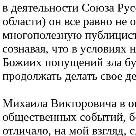
в деятельности Союза Рус
области) он все равно не 
многополезную публицист
сознавая, что в условиях
Божиих попущений зла буд
продолжать делать свое де
Михаила Викторовича в о
общественных событий, б
отличало, на мой взгляд, 