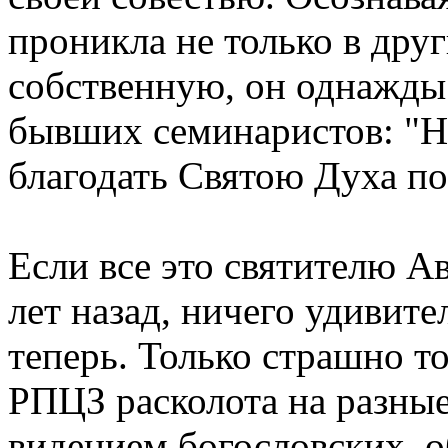
проникла не только в друг
собственную, он однажды 
бывших семинаристов: "Не 
благодать Святою Духа п
Если все это святителю А
лет назад, ничего удивите
теперь. Только страшно то
РПЦЗ расколота на разны
видением богословских, 