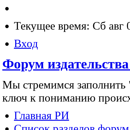
Текущее время: Сб авг 
Вход
Форум издательства
Мы стремимся заполнить "
ключ к пониманию проис
Главная РИ
Список разделов форум